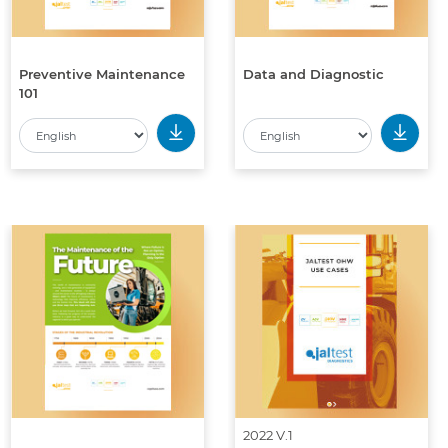
Preventive Maintenance
Data and Diagnostic
101
2022 V.1