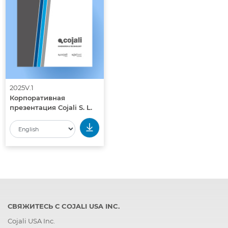
2025V.1
Корпоративная
презентация Cojali S. L.
СВЯЖИТЕСЬ С COJALI USA INC.
Cojali USA Inc.