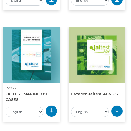
v2022.1
JALTEST MARINE USE
Каталог Jaltest AGV US
CASES