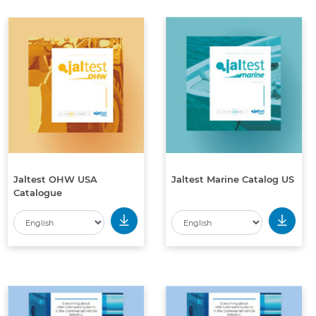
Jaltest OHW USA
Jaltest Marine Catalog US
Catalogue