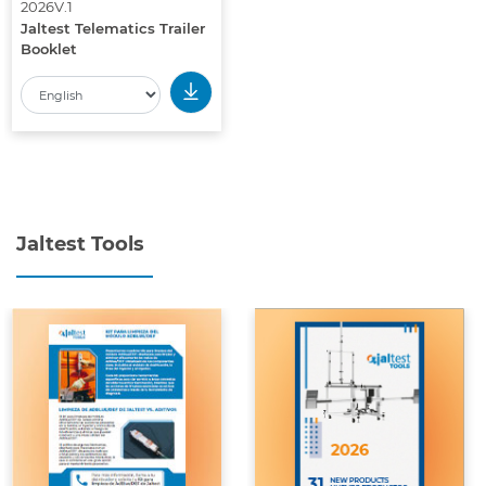
2026V.1
Jaltest Telematics Trailer
Booklet
Jaltest Tools