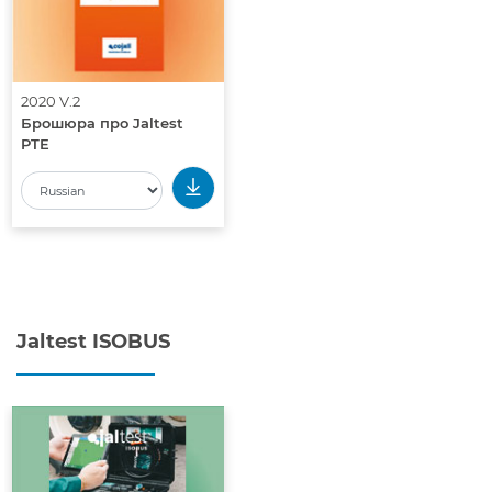
2020 V.2
Брошюра про Jaltest
PTE
Jaltest ISOBUS