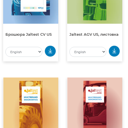
Брошюра Jaltest CV US
Jaltest AGV US, листовка