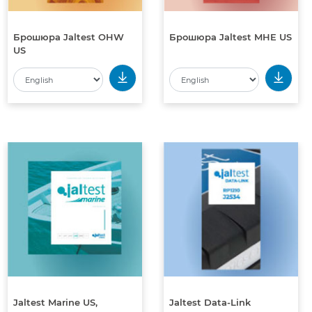
Брошюра Jaltest OHW
Брошюра Jaltest MHE US
US
Jaltest Marine US,
Jaltest Data-Link