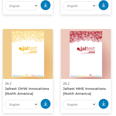
26.2
26.2
Jaltest OHW Innovations
Jaltest MHE Innovations
(North America)
(North America)