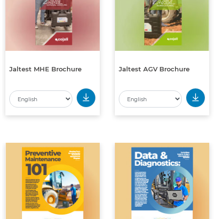
Jaltest MHE Brochure
Jaltest AGV Brochure