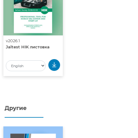
v2026.1
Jaltest HIK листовка
Другие