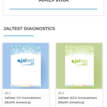
JALTEST DIAGNOSTICS
26.2
26.2
Jaltest CV Innovations
Jaltest AGV Innovations
(North America)
(North America)