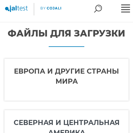
ФАЙЛЫ ДЛЯ ЗАГРУЗКИ
ЕВРОПА И ДРУГИЕ СТРАНЫ
МИРА
СЕВЕРНАЯ И ЦЕНТРАЛЬНАЯ
АМЕРИКА