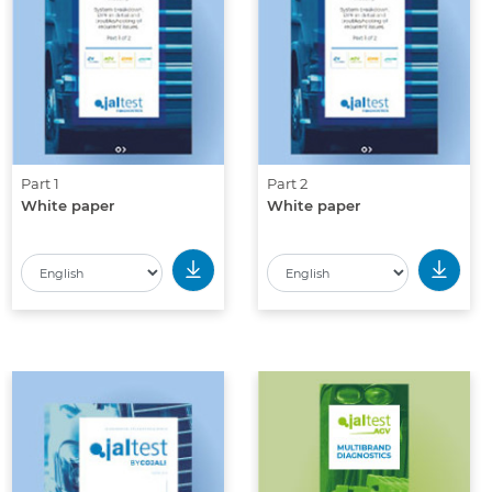
Part 1
Part 2
White paper
White paper