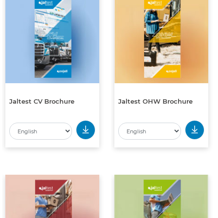
Jaltest CV Brochure
Jaltest OHW Brochure