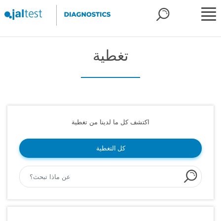
تغطية
اكتشف كل ما لدينا من تغطية
كل التغطية