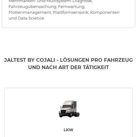
Mehrmarken- und Multisystem-Diagnose,
Fahrzeugüberwachung, Fernwartung,
Flottenmanagement, Plattformsensorik, Komponenten
und Data Science.
JALTEST BY COJALI - LÖSUNGEN PRO FAHRZEUG
UND NACH ART DER TÄTIGKEIT
LKW