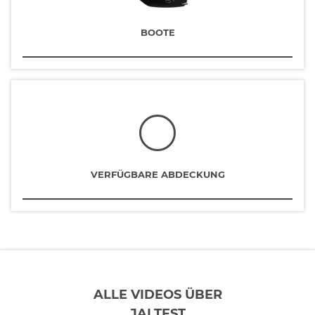
BOOTE
VERFÜGBARE ABDECKUNG
ALLE VIDEOS ÜBER
JALTEST