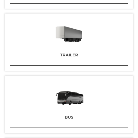
TRAILER
BUS