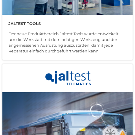
JALTEST TOOLS
Der neue Produktbereich Jaltest Tools wurde entwickelt,
um die Werkstatt mit dem richtigen Werkzeug und der
angemessenen Ausrüstung auszustatten, damit jede
Reparatur einfach durchgeführt werden kann.