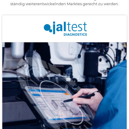
ständig weiterentwickelnden Marktes gerecht zu werden.