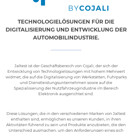
TECHNOLOGIELÖSUNGEN FÜR DIE
DIGITALISIERUNG UND ENTWICKLUNG DER
AUTOMOBILINDUSTRIE.
Jaltest ist der Geschäftsbereich von Cojali, der sich der
Entwicklung von Technologielösungen mit hohem Mehrwert
widmet, die auf die Digitalisierung von Werkstätten, Fuhrparks
und Dienstleistungsunternehmen sowie auf die
Spezialisierung der Nutzfahrzeugindustrie im Bereich
Elektronik ausgerichtet sind.
Diese Lösungen, die in den verschiedenen Marken von Jaltest
enthalten sind, ermöglichen es unseren Kunden, in ihren
Aktivitäten führend zu sein und Produkte anzubieten, die den
Unterschied ausmachen, um den Anforderungen eines sich