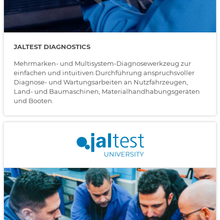
JALTEST DIAGNOSTICS
Mehrmarken- und Multisystem-Diagnosewerkzeug zur
einfachen und intuitiven Durchführung anspruchsvoller
Diagnose- und Wartungsarbeiten an Nutzfahrzeugen,
Land- und Baumaschinen, Materialhandhabungsgeräten
und Booten.