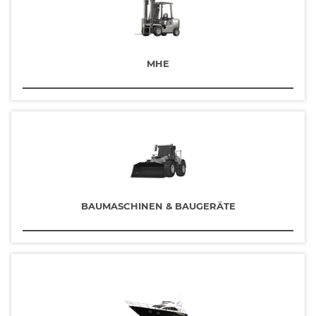
MHE
BAUMASCHINEN & BAUGERÄTE