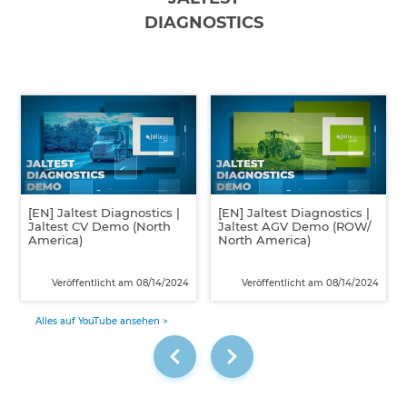
DIAGNOSTICS
[EN] Jaltest Diagnostics |
[EN] Jaltest Diagnostics |
Jaltest CV Demo (North
Jaltest AGV Demo (ROW/
America)
North America)
Veröffentlicht am 08/14/2024
Veröffentlicht am 08/14/2024
Alles auf YouTube ansehen >