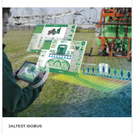
JALTEST ISOBUS