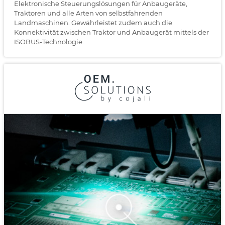
Elektronische Steuerungslösungen für Anbaugeräte,
Traktoren und alle Arten von selbstfahrenden
Landmaschinen. Gewährleistet zudem auch die
Konnektivität zwischen Traktor und Anbaugerät mittels der
ISOBUS-Technologie.