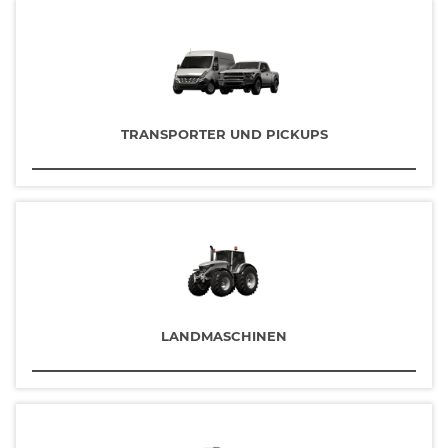
TRANSPORTER UND PICKUPS
LANDMASCHINEN