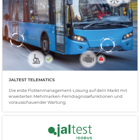
JALTEST TELEMATICS
Die erste Flottenmanagement-Lösung auf dem Markt mit
erweiterten Mehrmarken-Ferndiagnosefunktionen und
vorausschauender Wartung.