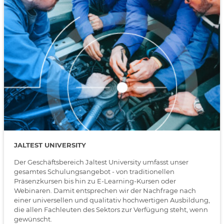
JALTEST UNIVERSITY
Der Geschäftsbereich Jaltest University umfasst unser
gesamtes Schulungsangebot - von traditionellen
Präsenzkursen bis hin zu E-Learning-Kursen oder
Webinaren. Damit entsprechen wir der Nachfrage nach
einer universellen und qualitativ hochwertigen Ausbildung,
die allen Fachleuten des Sektors zur Verfügung steht, wenn
gewünscht.