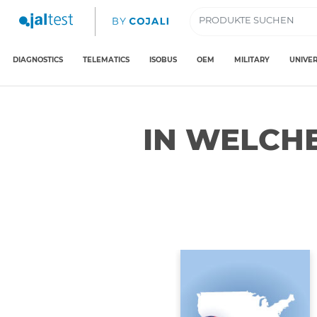
DIAGNOSTICS
TELEMATICS
ISOBUS
OEM
MILITARY
UNIVER
IN WELCHE