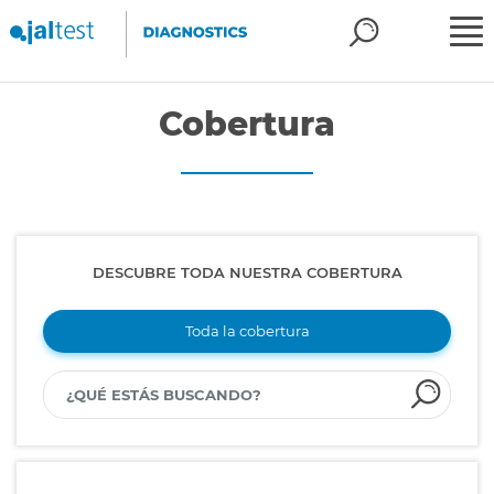
Cobertura
DESCUBRE TODA NUESTRA COBERTURA
Toda la cobertura