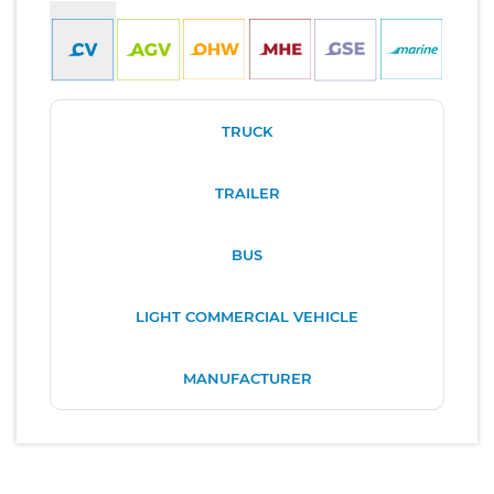
TRUCK
TRAILER
BUS
LIGHT COMMERCIAL VEHICLE
MANUFACTURER