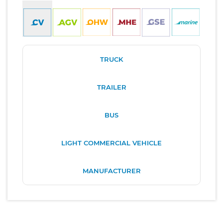
TRUCK
TRAILER
BUS
LIGHT COMMERCIAL VEHICLE
MANUFACTURER