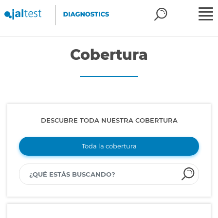
Cobertura
DESCUBRE TODA NUESTRA COBERTURA
Toda la cobertura