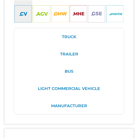
TRUCK
TRAILER
BUS
LIGHT COMMERCIAL VEHICLE
MANUFACTURER