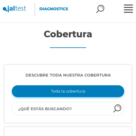
Cobertura
DESCUBRE TODA NUESTRA COBERTURA
Toda la cobertura