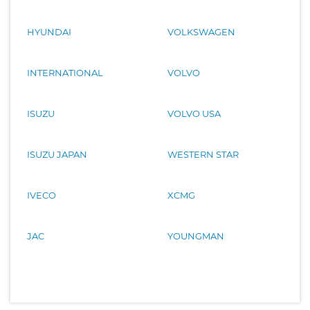
HYUNDAI
VOLKSWAGEN
INTERNATIONAL
VOLVO
ISUZU
VOLVO USA
ISUZU JAPAN
WESTERN STAR
IVECO
XCMG
JAC
YOUNGMAN