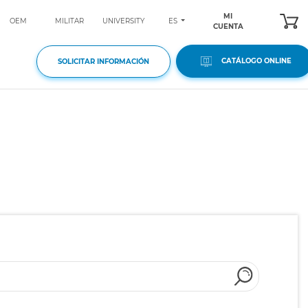
MI
ES
OEM
MILITAR
UNIVERSITY
CUENTA
CATÁLOGO ONLINE
SOLICITAR INFORMACIÓN