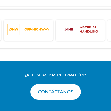
¿NECESITAS MÁS INFORMACIÓN?
CONTÁCTANOS