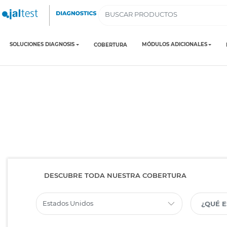
SOLUCIONES DIAGNOSIS
MÓDULOS ADICIONALES
COBERTURA
DESCUBRE TODA NUESTRA COBERTURA