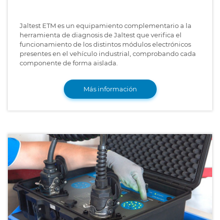
Jaltest ETM es un equipamiento complementario a la
herramienta de diagnosis de Jaltest que verifica el
funcionamiento de los distintos módulos electrónicos
presentes en el vehículo industrial, comprobando cada
componente de forma aislada.
Más información