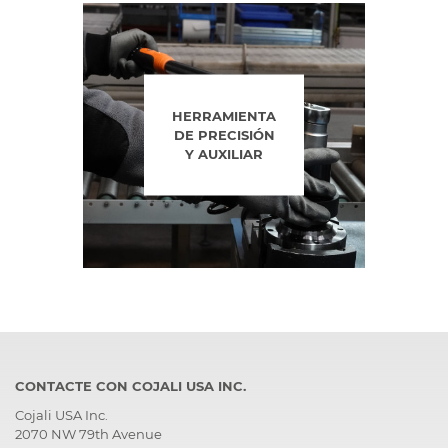
HERRAMIENTA
DE PRECISIÓN
Y AUXILIAR
CONTACTE CON COJALI USA INC.
Cojali USA Inc.
2070 NW 79th Avenue