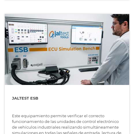
JALTEST ESB
Este equipamiento permite verificar el correcto
funcionamiento de las unidades de control electrónico
de vehículos industriales realizando simultáneamente
simulaciones en todas las señales de entrada, lectura de