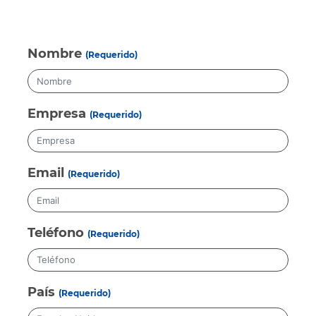
Nombre
(Requerido)
Empresa
(Requerido)
Email
(Requerido)
Teléfono
(Requerido)
País
(Requerido)