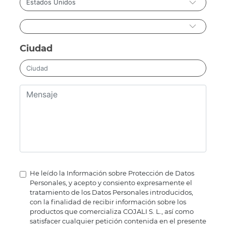
Ciudad
He leído la Información sobre Protección de Datos
Personales, y acepto y consiento expresamente el
tratamiento de los Datos Personales introducidos,
con la finalidad de recibir información sobre los
productos que comercializa COJALI S. L., así como
satisfacer cualquier petición contenida en el presente