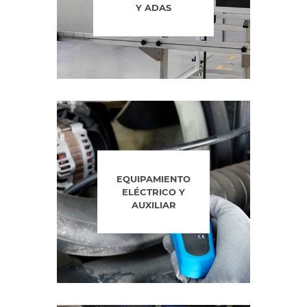
Y ADAS
EQUIPAMIENTO
ELÉCTRICO Y
AUXILIAR