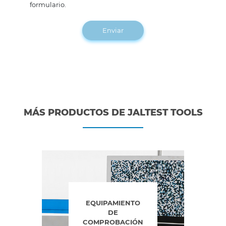
formulario.
Enviar
MÁS PRODUCTOS DE JALTEST TOOLS
EQUIPAMIENTO
DE
COMPROBACIÓN