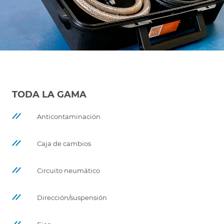
TODA LA GAMA
Anticontaminación
Caja de cambios
Circuito neumático
Dirección/suspensión