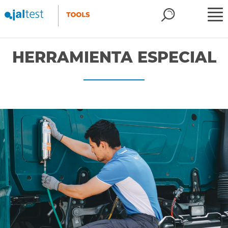
HERRAMIENTA ESPECIAL