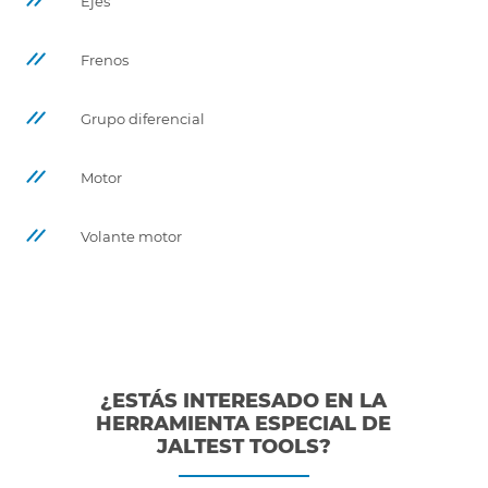
Ejes
Frenos
Grupo diferencial
Motor
Volante motor
¿ESTÁS INTERESADO EN LA
HERRAMIENTA ESPECIAL DE
JALTEST TOOLS?