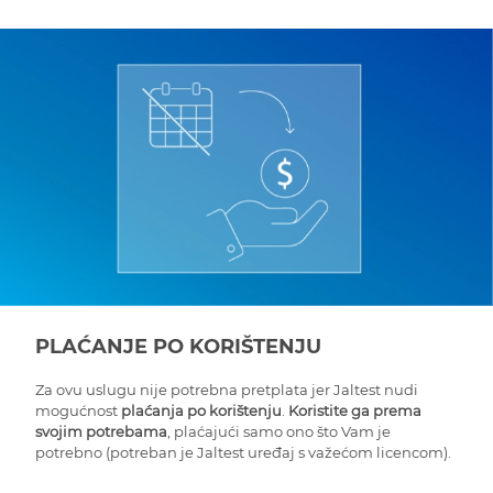
PLAĆANJE PO KORIŠTENJU
Za ovu uslugu nije potrebna pretplata jer Jaltest nudi
mogućnost
plaćanja po korištenju
.
Koristite ga prema
svojim potrebama
, plaćajući samo ono što Vam je
potrebno (potreban je Jaltest uređaj s važećom licencom).