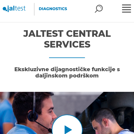
JALTEST CENTRAL
SERVICES
Ekskluzivne dijagnostičke funkcije s
daljinskom podrškom