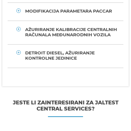
MODIFIKACIJA PARAMETARA PACCAR
AŽURIRANJE KALIBRACIJE CENTRALNIH
RAČUNALA MEĐUNARODNIH VOZILA
DETROIT DIESEL, AŽURIRANJE
KONTROLNE JEDINICE
JESTE LI ZAINTERESIRANI ZA JALTEST
CENTRAL SERVICES?