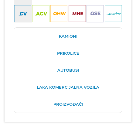
KAMIONI
PRIKOLICE
AUTOBUSI
LAKA KOMERCIJALNA VOZILA
PROIZVOĐAČI