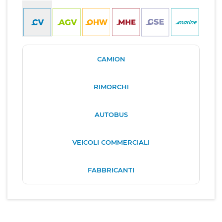
CAMION
RIMORCHI
AUTOBUS
VEICOLI COMMERCIALI
FABBRICANTI