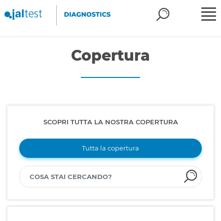
Copertura
SCOPRI TUTTA LA NOSTRA COPERTURA
Tutta la copertura