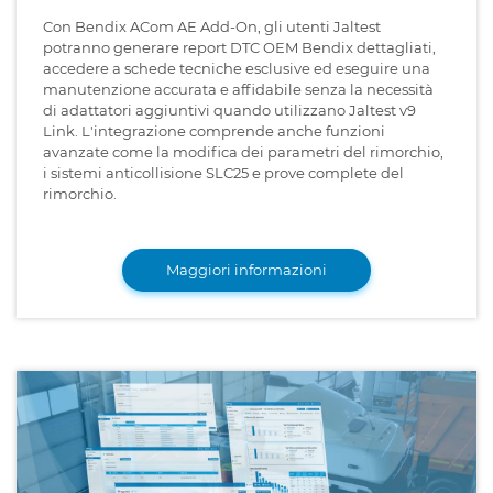
Con Bendix ACom AE Add-On, gli utenti Jaltest
potranno generare report DTC OEM Bendix dettagliati,
accedere a schede tecniche esclusive ed eseguire una
manutenzione accurata e affidabile senza la necessità
di adattatori aggiuntivi quando utilizzano Jaltest v9
Link. L'integrazione comprende anche funzioni
avanzate come la modifica dei parametri del rimorchio,
i sistemi anticollisione SLC25 e prove complete del
rimorchio.
Maggiori informazioni