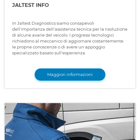
JALTEST INFO
In Jaltest Diagnostics siamo consapevoli
dell'importanza dell'assistenza tecnica per la risoluzione
di alcune avarie del veicolo. I progressi tecnologici
richiedono al meccanico di aggiornare costantemente
le proprie conoscenze o di avere un appoggio
specializzato basato sull'esperienza.
Maggiori informazioni