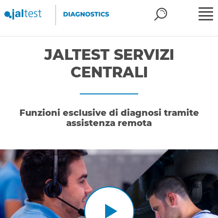
JALTEST SERVIZI
CENTRALI
Funzioni esclusive di diagnosi tramite
assistenza remota