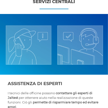
SERVIZI CENTRALI
ASSISTENZA DI ESPERTI
I tecnici delle officine possono
contattare gli esperti di
Jaltest
per ottenere aiuto nella realizzazione di queste
funzioni. Ciò gli
permette di risparmiare tempo ed evitare
errori
.