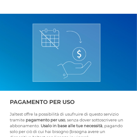
PAGAMENTO PER USO
Jaltest offre la possibilità di usufruire di questo servizio
tramite
pagamento per uso
, senza dover sottoscrivere un
abbonamento.
Usalo in base alle tue necessità
, pagando
solo per ciò di cui hai bisogno (bisogna avere un