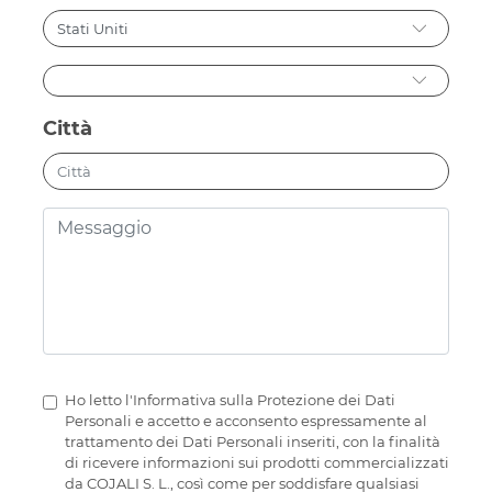
Città
Ho letto l'Informativa sulla Protezione dei Dati
Personali e accetto e acconsento espressamente al
trattamento dei Dati Personali inseriti, con la finalità
di ricevere informazioni sui prodotti commercializzati
da COJALI S. L., così come per soddisfare qualsiasi