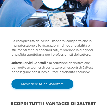
La complessità dei veicoli moderni comporta che la
manutenzione e le riparazioni richiedano abilità e
strumenti tecnici specializzati, rendendo la diagnosi
una sfida quotidiana per i professionisti del settore.
Jaltest Servizi Centrali
è la soluzione definitiva che
permette ai tecnici di contattare gli esperti di Jaltest
per eseguire con il loro aiuto funzionalità esclusive.
Richiedere Azioni Avanzate
SCOPRI TUTTI I VANTAGGI DI JALTEST