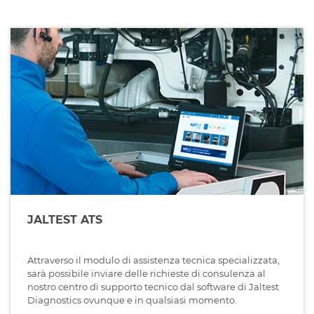
JALTEST ATS
Attraverso il modulo di assistenza tecnica specializzata,
sarà possibile inviare delle richieste di consulenza al
nostro centro di supporto tecnico dal software di Jaltest
Diagnostics ovunque e in qualsiasi momento.