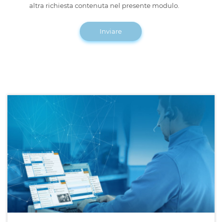
altra richiesta contenuta nel presente modulo.
Inviare