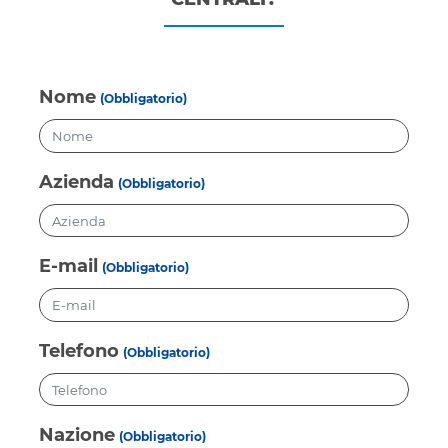
Nome
(Obbligatorio)
Azienda
(Obbligatorio)
E-mail
(Obbligatorio)
Telefono
(Obbligatorio)
Nazione
(Obbligatorio)