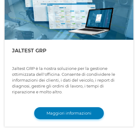
JALTEST GRP
Jaltest GRP è la nostra soluzione per la gestione
ottimizzata dell'officina. Consente di condividere le
informazioni dei clienti, i dati del veicolo, i report di
diagnosi, gestire gli ordini di lavoro, i tempi di
riparazione e molto altro.
Maggiori informazioni