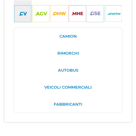
CAMION
RIMORCHI
AUTOBUS
VEICOLI COMMERCIALI
FABBRICANTI