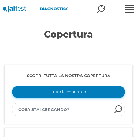
Copertura
SCOPRI TUTTA LA NOSTRA COPERTURA
Tutta la copertura