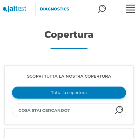
Copertura
SCOPRI TUTTA LA NOSTRA COPERTURA
Tutta la copertura