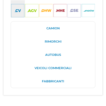
CAMION
RIMORCHI
AUTOBUS
VEICOLI COMMERCIALI
FABBRICANTI