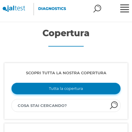
Copertura
SCOPRI TUTTA LA NOSTRA COPERTURA
Tutta la copertura