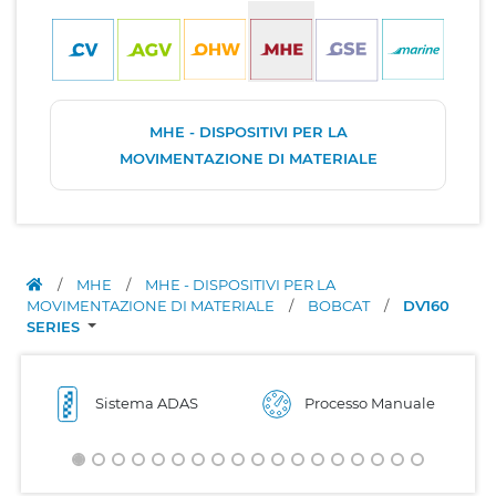
MHE - DISPOSITIVI PER LA
MOVIMENTAZIONE DI MATERIALE
/
MHE
/
MHE - DISPOSITIVI PER LA
MOVIMENTAZIONE DI MATERIALE
/
BOBCAT
/
DV160
SERIES
Sistema ADAS
Processo Manuale