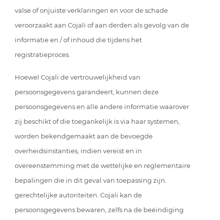
valse of onjuiste verklaringen en voor de schade
veroorzaakt aan Cojali of aan derden als gevolg van de
informatie en / of inhoud die tijdens het
registratieproces.
Hoewel Cojali de vertrouwelijkheid van
persoonsgegevens garandeert, kunnen deze
persoonsgegevens en alle andere informatie waarover
zij beschikt of die toegankelijk is via haar systemen,
worden bekendgemaakt aan de bevoegde
overheidsinstanties, indien vereist en in
overeenstemming met de wettelijke en reglementaire
bepalingen die in dit geval van toepassing zijn.
gerechtelijke autoriteiten. Cojali kan de
persoonsgegevens bewaren, zelfs na de beëindiging