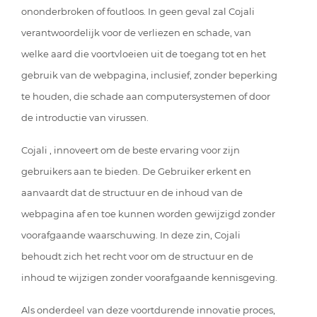
ononderbroken of foutloos. In geen geval zal Cojali
verantwoordelijk voor de verliezen en schade, van
welke aard die voortvloeien uit de toegang tot en het
gebruik van de webpagina, inclusief, zonder beperking
te houden, die schade aan computersystemen of door
de introductie van virussen.
Cojali , innoveert om de beste ervaring voor zijn
gebruikers aan te bieden. De Gebruiker erkent en
aanvaardt dat de structuur en de inhoud van de
webpagina af en toe kunnen worden gewijzigd zonder
voorafgaande waarschuwing. In deze zin, Cojali
behoudt zich het recht voor om de structuur en de
inhoud te wijzigen zonder voorafgaande kennisgeving.
Als onderdeel van deze voortdurende innovatie proces,