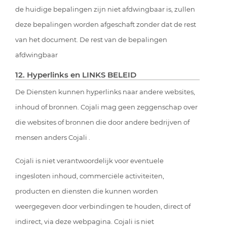
de huidige bepalingen zijn niet afdwingbaar is, zullen
deze bepalingen worden afgeschaft zonder dat de rest
van het document. De rest van de bepalingen
afdwingbaar
12. Hyperlinks en LINKS BELEID
De Diensten kunnen hyperlinks naar andere websites,
inhoud of bronnen. Cojali mag geen zeggenschap over
die websites of bronnen die door andere bedrijven of
mensen anders Cojali .
Cojali is niet verantwoordelijk voor eventuele
ingesloten inhoud, commerciële activiteiten,
producten en diensten die kunnen worden
weergegeven door verbindingen te houden, direct of
indirect, via deze webpagina. Cojali is niet