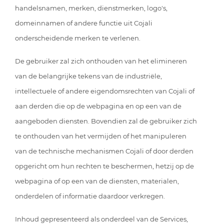
handelsnamen, merken, dienstmerken, logo's,
domeinnamen of andere functie uit Cojali
onderscheidende merken te verlenen.
De gebruiker zal zich onthouden van het elimineren
van de belangrijke tekens van de industriële,
intellectuele of andere eigendomsrechten van Cojali of
aan derden die op de webpagina en op een van de
aangeboden diensten. Bovendien zal de gebruiker zich
te onthouden van het vermijden of het manipuleren
van de technische mechanismen Cojali of door derden
opgericht om hun rechten te beschermen, hetzij op de
webpagina of op een van de diensten, materialen,
onderdelen of informatie daardoor verkregen.
Inhoud gepresenteerd als onderdeel van de Services,