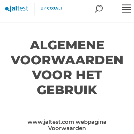
ALGEMENE
VOORWAARDEN
VOOR HET
GEBRUIK
www.jaltest.com webpagina
Voorwaarden