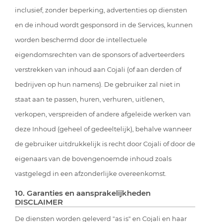
inclusief, zonder beperking, advertenties op diensten
en de inhoud wordt gesponsord in de Services, kunnen
worden beschermd door de intellectuele
eigendomsrechten van de sponsors of adverteerders
verstrekken van inhoud aan Cojali (of aan derden of
bedrijven op hun namens). De gebruiker zal niet in
staat aan te passen, huren, verhuren, uitlenen,
verkopen, verspreiden of andere afgeleide werken van
deze Inhoud (geheel of gedeeltelijk), behalve wanneer
de gebruiker uitdrukkelijk is recht door Cojali of door de
eigenaars van de bovengenoemde inhoud zoals
vastgelegd in een afzonderlijke overeenkomst.
10. Garanties en aansprakelijkheden
DISCLAIMER
De diensten worden geleverd "as is" en Cojali en haar