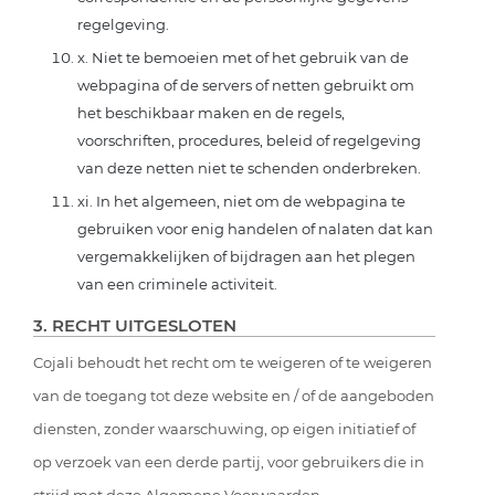
regelgeving.
x. Niet te bemoeien met of het gebruik van de
webpagina of de servers of netten gebruikt om
het beschikbaar maken en de regels,
voorschriften, procedures, beleid of regelgeving
van deze netten niet te schenden onderbreken.
xi. In het algemeen, niet om de webpagina te
gebruiken voor enig handelen of nalaten dat kan
vergemakkelijken of bijdragen aan het plegen
van een criminele activiteit.
3. RECHT UITGESLOTEN
Cojali behoudt het recht om te weigeren of te weigeren
van de toegang tot deze website en / of de aangeboden
diensten, zonder waarschuwing, op eigen initiatief of
op verzoek van een derde partij, voor gebruikers die in