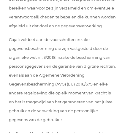
bereiken waarvoor ze zijn verzameld en om eventuele
verantwoordelijkheden te bepalen die kunnen worden
afgeleid uit dat doel en de gegevensverwerking.
Cojali voldoet aan de voorschriften inzake
gegevensbescherming die zijn vastgesteld door de
organieke wet nr. 3/2018 inzake de bescherming van
persoonsgegevens en de garantie van digitale rechten,
evenals aan de Algemene Verordening
Gegevensbescherming (AVG) (EU) 2016/679 en elke
andere regelgeving die op elk moment van kracht is,
en het is toegewijd aan het garanderen van het juiste
gebruik en de verwerking van de persoonlijke
gegevens van de gebruiker.