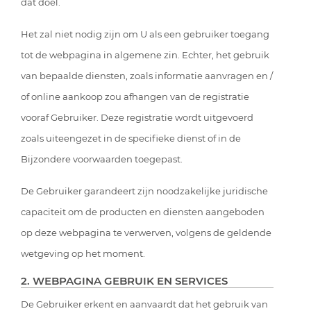
dat doel.
Het zal niet nodig zijn om U als een gebruiker toegang
tot de webpagina in algemene zin. Echter, het gebruik
van bepaalde diensten, zoals informatie aanvragen en /
of online aankoop zou afhangen van de registratie
vooraf Gebruiker. Deze registratie wordt uitgevoerd
zoals uiteengezet in de specifieke dienst of in de
Bijzondere voorwaarden toegepast.
De Gebruiker garandeert zijn noodzakelijke juridische
capaciteit om de producten en diensten aangeboden
op deze webpagina te verwerven, volgens de geldende
wetgeving op het moment.
2. WEBPAGINA GEBRUIK EN SERVICES
De Gebruiker erkent en aanvaardt dat het gebruik van