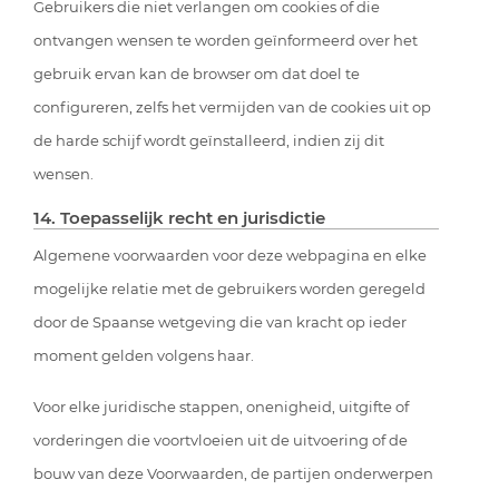
Gebruikers die niet verlangen om cookies of die
ontvangen wensen te worden geïnformeerd over het
gebruik ervan kan de browser om dat doel te
configureren, zelfs het vermijden van de cookies uit op
de harde schijf wordt geïnstalleerd, indien zij dit
wensen.
14. Toepasselijk recht en jurisdictie
Algemene voorwaarden voor deze webpagina en elke
mogelijke relatie met de gebruikers worden geregeld
door de Spaanse wetgeving die van kracht op ieder
moment gelden volgens haar.
Voor elke juridische stappen, onenigheid, uitgifte of
vorderingen die voortvloeien uit de uitvoering of de
bouw van deze Voorwaarden, de partijen onderwerpen