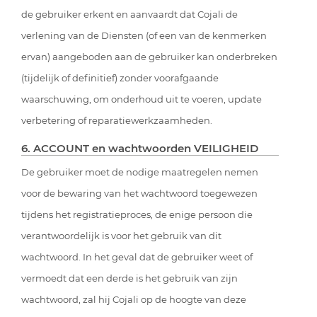
de gebruiker erkent en aanvaardt dat Cojali de
verlening van de Diensten (of een van de kenmerken
ervan) aangeboden aan de gebruiker kan onderbreken
(tijdelijk of definitief) zonder voorafgaande
waarschuwing, om onderhoud uit te voeren, update
verbetering of reparatiewerkzaamheden.
6. ACCOUNT en wachtwoorden VEILIGHEID
De gebruiker moet de nodige maatregelen nemen
voor de bewaring van het wachtwoord toegewezen
tijdens het registratieproces, de enige persoon die
verantwoordelijk is voor het gebruik van dit
wachtwoord. In het geval dat de gebruiker weet of
vermoedt dat een derde is het gebruik van zijn
wachtwoord, zal hij Cojali op de hoogte van deze