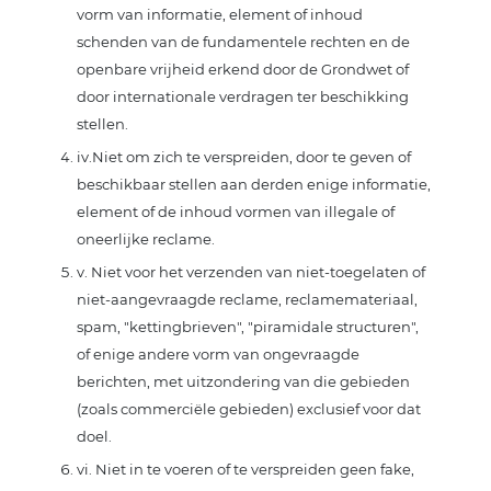
vorm van informatie, element of inhoud
schenden van de fundamentele rechten en de
openbare vrijheid erkend door de Grondwet of
door internationale verdragen ter beschikking
stellen.
iv.Niet om zich te verspreiden, door te geven of
beschikbaar stellen aan derden enige informatie,
element of de inhoud vormen van illegale of
oneerlijke reclame.
v. Niet voor het verzenden van niet-toegelaten of
niet-aangevraagde reclame, reclamemateriaal,
spam, "kettingbrieven", "piramidale structuren",
of enige andere vorm van ongevraagde
berichten, met uitzondering van die gebieden
(zoals commerciële gebieden) exclusief voor dat
doel.
vi. Niet in te voeren of te verspreiden geen fake,