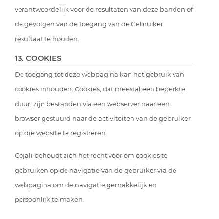
verantwoordelijk voor de resultaten van deze banden of
de gevolgen van de toegang van de Gebruiker
resultaat te houden.
13. COOKIES
De toegang tot deze webpagina kan het gebruik van
cookies inhouden. Cookies, dat meestal een beperkte
duur, zijn bestanden via een webserver naar een
browser gestuurd naar de activiteiten van de gebruiker
op die website te registreren.
Cojali behoudt zich het recht voor om cookies te
gebruiken op de navigatie van de gebruiker via de
webpagina om de navigatie gemakkelijk en
persoonlijk te maken.