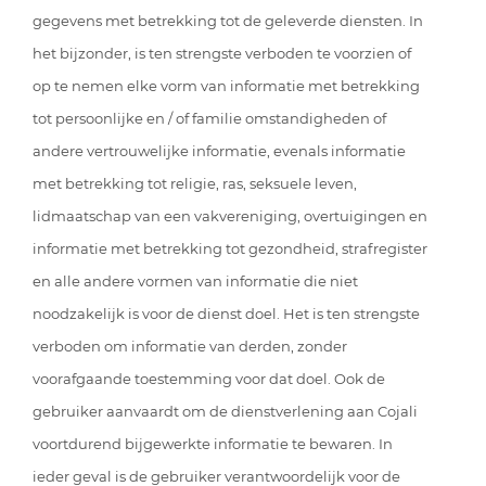
gegevens met betrekking tot de geleverde diensten. In
het bijzonder, is ten strengste verboden te voorzien of
op te nemen elke vorm van informatie met betrekking
tot persoonlijke en / of familie omstandigheden of
andere vertrouwelijke informatie, evenals informatie
met betrekking tot religie, ras, seksuele leven,
lidmaatschap van een vakvereniging, overtuigingen en
informatie met betrekking tot gezondheid, strafregister
en alle andere vormen van informatie die niet
noodzakelijk is voor de dienst doel. Het is ten strengste
verboden om informatie van derden, zonder
voorafgaande toestemming voor dat doel. Ook de
gebruiker aanvaardt om de dienstverlening aan Cojali
voortdurend bijgewerkte informatie te bewaren. In
ieder geval is de gebruiker verantwoordelijk voor de