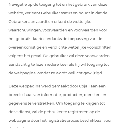
Navigatie op de toegang tot en het gebruik van deze
website, verleent Gebruiker status en houdt in dat de
Gebruiker aanvaardt en erkent de wettelijke
waarschuwingen, voorwaarden en voorwaarden voor
het gebruik daarin, ondanks de toepassing van de
overeenkomstige en verplichte wettelijke voorschriften
volgens het geval. De gebruiker zal deze voorwaarden
aandachtig te lezen iedere keer als hij wil toegang tot
de webpagina, omdat ze wordt wellicht gewijzigd.
Deze webpagina werd gemaakt door Cojali aan een
breed schaal van informatie, producten, diensten en
gegevens te verstrekken. Om toegang te krijgen tot
deze dienst, zal de gebruiker te registreren op de
webpagina door het registratieproces beschikbaar voor