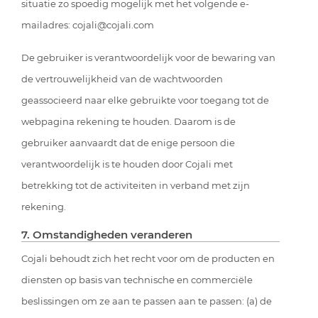
situatie zo spoedig mogelijk met het volgende e-
mailadres: cojali@cojali.com
De gebruiker is verantwoordelijk voor de bewaring van
de vertrouwelijkheid van de wachtwoorden
geassocieerd naar elke gebruikte voor toegang tot de
webpagina rekening te houden. Daarom is de
gebruiker aanvaardt dat de enige persoon die
verantwoordelijk is te houden door Cojali met
betrekking tot de activiteiten in verband met zijn
rekening.
7. Omstandigheden veranderen
Cojali behoudt zich het recht voor om de producten en
diensten op basis van technische en commerciële
beslissingen om ze aan te passen aan te passen: (a) de