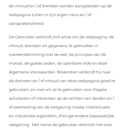
de inhoud en / of diensten worden aangeboden op de
webpagina zullen in zijn eigen risico en / of
aansprakelijkheid.
De Gebruiker verbindt zich ertoe om de webpagina, de
inhoud, diensten en gegevens, te gebruiken in
overeenstemming met de wet, de principes van de
moraal, de goede zeden, de openbare orde en deze
Algemene Voorwaarden. Bovendien verbindt hij naar
de diensten en / of inhoud van deze webpagina goed te
gebruiken, en niet om ze te gebruiken voor illegale
activiteiten of inbreuken op de rechten van derden en /
of overtreding van de wetgeving inzake intellectuele
en industriële eigendom, of enige andere toepasselijke
wetgeving . Met name de gebruiker verbindt niet over