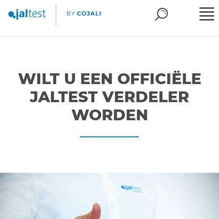
WILT U EEN OFFICIËLE
JALTEST VERDELER
WORDEN