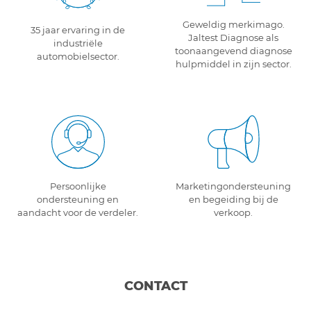
Geweldig merkimago.
35 jaar ervaring in de
Jaltest Diagnose als
industriële
toonaangevend diagnose
automobielsector.
hulpmiddel in zijn sector.
Persoonlijke
Marketingondersteuning
ondersteuning en
en begeiding bij de
aandacht voor de verdeler.
verkoop.
CONTACT