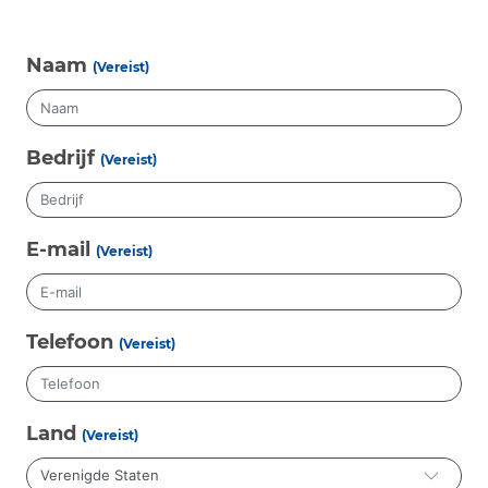
Naam
(Vereist)
Bedrijf
(Vereist)
E-mail
(Vereist)
Telefoon
(Vereist)
Land
(Vereist)