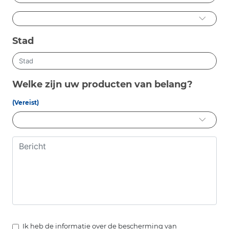
Stad
Welke zijn uw producten van belang?
(Vereist)
Ik heb de informatie over de bescherming van