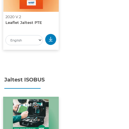
2020 V.2
Leaflet Jaltest PTE
Jaltest ISOBUS