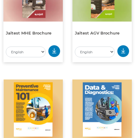
Jaltest MHE Brochure
Jaltest AGV Brochure