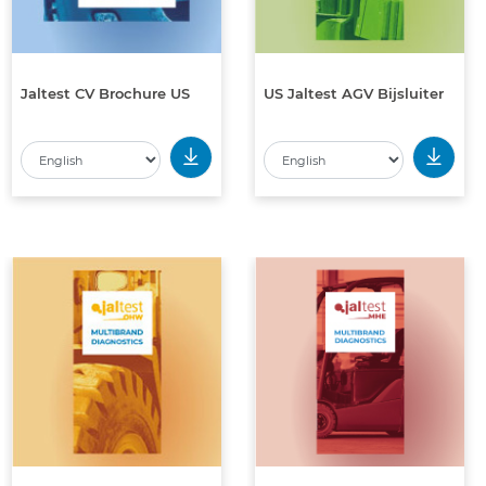
Jaltest CV Brochure US
US Jaltest AGV Bijsluiter