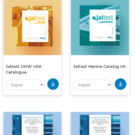
Jaltest OHW USA
Jaltest Marine Catalog US
Catalogue