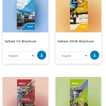
Jaltest CV Brochure
Jaltest OHW Brochure