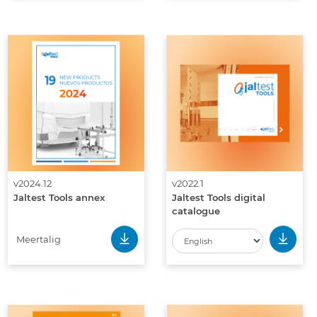
v2024.12
v2022.1
Jaltest Tools annex
Jaltest Tools digital
catalogue
Meertalig