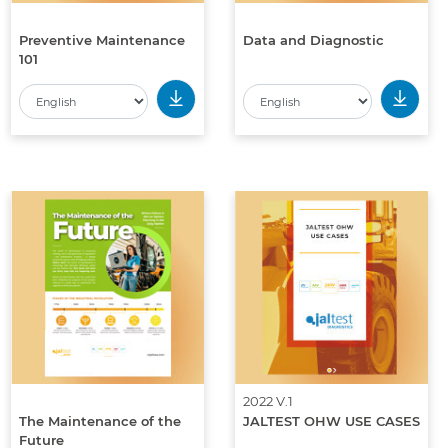
Preventive Maintenance
Data and Diagnostic
101
2022 V.1
The Maintenance of the
JALTEST OHW USE CASES
Future