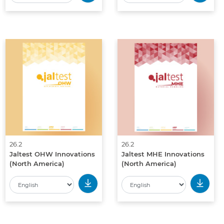
26.2
26.2
Jaltest OHW Innovations
Jaltest MHE Innovations
(North America)
(North America)