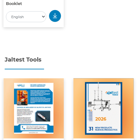
Booklet
Jaltest Tools