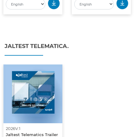
JALTEST TELEMATICA.
2026V.1
Jaltest Telematics Trailer