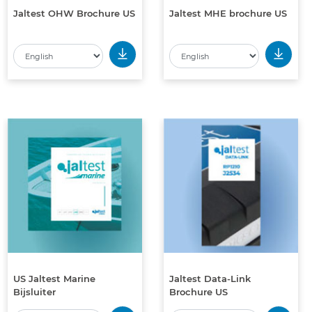
Jaltest OHW Brochure US
Jaltest MHE brochure US
US Jaltest Marine
Jaltest Data-Link
Bijsluiter
Brochure US