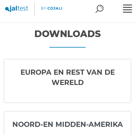
DOWNLOADS
EUROPA EN REST VAN DE
WERELD
NOORD-EN MIDDEN-AMERIKA