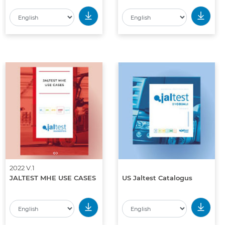
2022 V.1
JALTEST MHE USE CASES
US Jaltest Catalogus