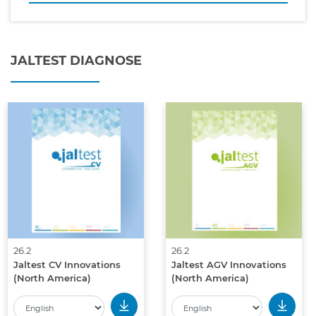
JALTEST DIAGNOSE
26.2
26.2
Jaltest CV Innovations
Jaltest AGV Innovations
(North America)
(North America)