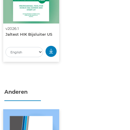
v2026.1
Jaltest HIK Bijsluiter US
Anderen