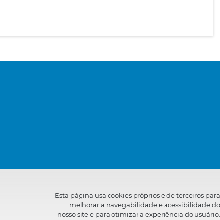
Esta página usa cookies próprios e de terceiros para
melhorar a navegabilidade e acessibilidade do
nosso site e para otimizar a experiência do usuário.