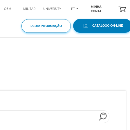
MINHA
PT
OEM
MILITAR
UNIVERSITY
CONTA
CATÁLOGO ON-LINE
PEDIR INFORMAÇÃO