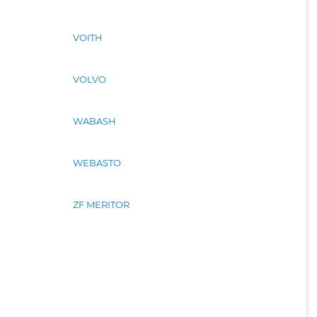
VOITH
VOLVO
WABASH
WEBASTO
ZF MERITOR