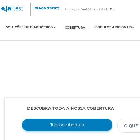
SOLUÇÕES DE DIAGNÓSTICO
MÓDULOS ADICIONAIS
COBERTURA
DESCUBRA TODA A NOSSA COBERTURA
Toda a cobertura