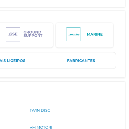
IS LIGEIROS
FABRICANTES
TWIN DISC
VM MOTORI