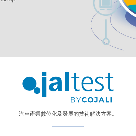
汽車產業數位化及發展的技術解決方案。