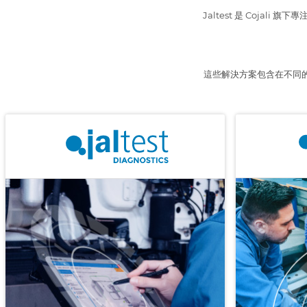
Jaltest 是 Coj
這些解決方案包含在不同的