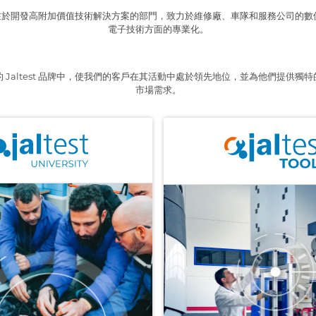
ali 旗下專注於開發高附加價值技術解決方案的部門，致力於維修廠、車隊和服務公司
電子技術方面的專業化。
 Jaltest 品牌中，使我們的客戶在其活動中處於領先地位，並為他們提供獨
市場需求。