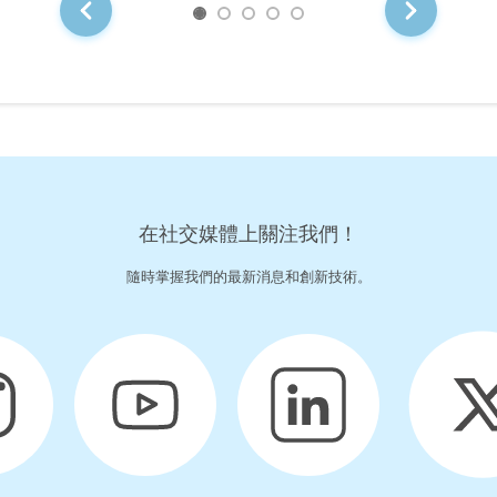
在社交媒體上關注我們！
隨時掌握我們的最新消息和創新技術。