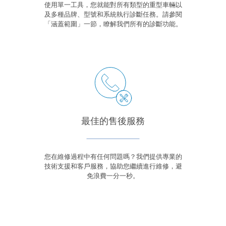
使用單一工具，您就能對所有類型的重型車輛以
及多種品牌、型號和系統執行診斷任務。請參閱
「涵蓋範圍」一節，瞭解我們所有的診斷功能。
最佳的售後服務
您在維修過程中有任何問題嗎？我們提供專業的
技術支援和客戶服務，協助您繼續進行維修，避
免浪費一分一秒。