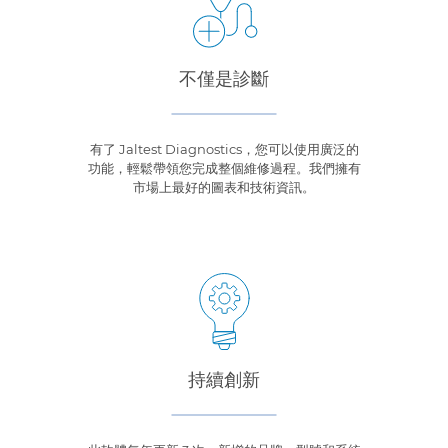
不僅是診斷
有了 Jaltest Diagnostics，您可以使用廣泛的
功能，輕鬆帶領您完成整個維修過程。我們擁有
市場上最好的圖表和技術資訊。
持續創新