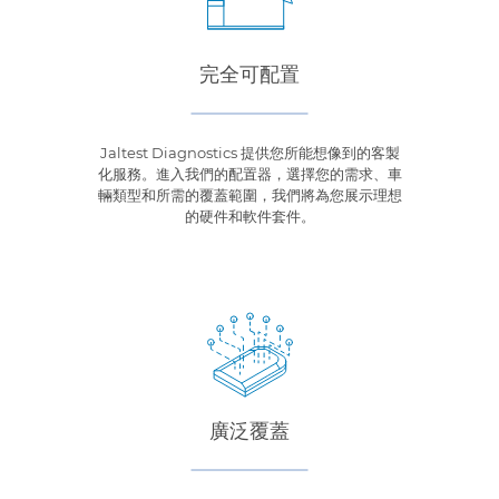
完全可配置
Jaltest Diagnostics 提供您所能想像到的客製
化服務。進入我們的配置器，選擇您的需求、車
輛類型和所需的覆蓋範圍，我們將為您展示理想
的硬件和軟件套件。
廣泛覆蓋