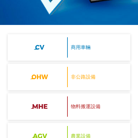
商用車輛
非公路設備
物料搬運設備
農業設備