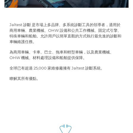
Jaltest 診斷 是市場上多品牌、多系統診斷工具的領導者，適用於
商用車輛、農業機械、OHW 設備和公共工作機械、固定式引擎、
特殊車輛和船舶。允許用戶以簡單直觀的方式執行最先進的診斷和
車輛維護任務。
為商用車輛、卡車、巴士、拖車和輕型車輛，以及農業機械、
OHW 機械、材料處理設備和船舶提供保障。
全球已有超過 25,000 家維修廠擁有 Jaltest 診斷系統。
瞭解其所有優點。