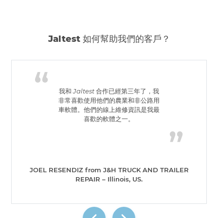
Jaltest 如何幫助我們的客戶？
我和 Jaltest 合作已經第三年了，我
非常喜歡使用他們的農業和非公路用
車軟體。他們的線上維修資訊是我最
喜歡的軟體之一。
JOEL RESENDIZ from J&H TRUCK AND TRAILER
REPAIR – Illinois, US.