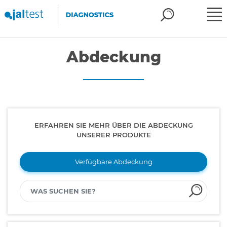
Abdeckung
ERFAHREN SIE MEHR ÜBER DIE ABDECKUNG
UNSERER PRODUKTE
Verfügbare Abdeckung