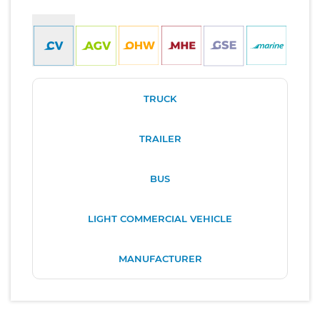
TRUCK
TRAILER
BUS
LIGHT COMMERCIAL VEHICLE
MANUFACTURER