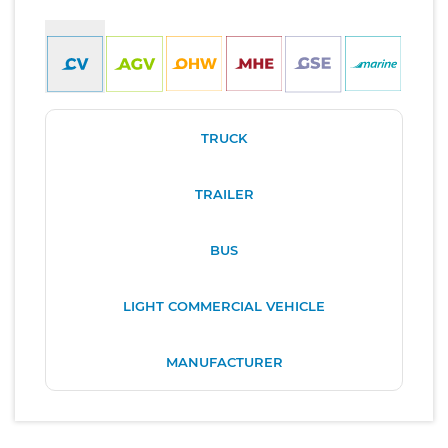
TRUCK
TRAILER
BUS
LIGHT COMMERCIAL VEHICLE
MANUFACTURER