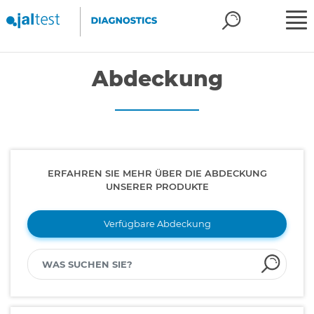
Abdeckung
ERFAHREN SIE MEHR ÜBER DIE ABDECKUNG
UNSERER PRODUKTE
Verfügbare Abdeckung