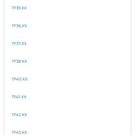
TF35.XX
TF36.XX
TF37.XX
TF38.XX
TF40.XX
TF41.XX
TF42.XX
TF45.XX