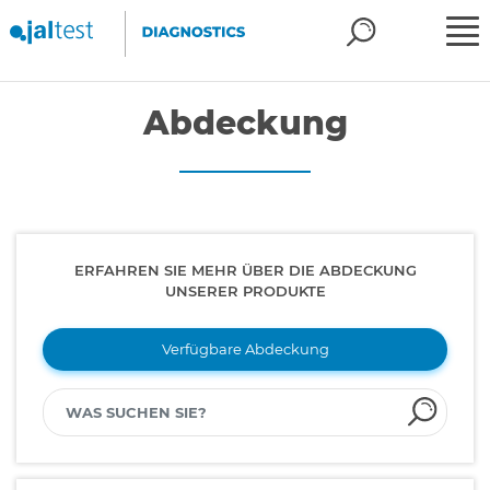
Abdeckung
ERFAHREN SIE MEHR ÜBER DIE ABDECKUNG
UNSERER PRODUKTE
Verfügbare Abdeckung