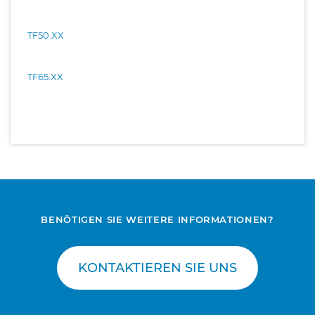
TF50.XX
TF65.XX
BENÖTIGEN SIE WEITERE INFORMATIONEN?
KONTAKTIEREN SIE UNS