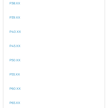
P38.XX
P39.XX
P40.XX
P45.XX
P50.XX
P55.XX
P60.XX
P65.XX