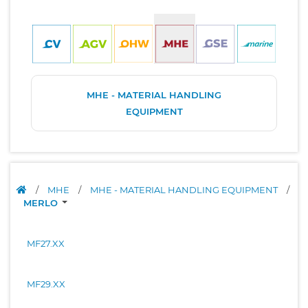
MHE - MATERIAL HANDLING
EQUIPMENT
/
MHE
/
MHE - MATERIAL HANDLING EQUIPMENT
/
MERLO
MF27.XX
MF29.XX