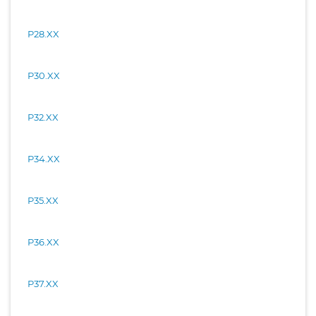
P28.XX
P30.XX
P32.XX
P34.XX
P35.XX
P36.XX
P37.XX