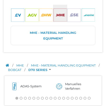
MHE - MATERIAL HANDLING
EQUIPMENT
/
MHE
/
MHE - MATERIAL HANDLING EQUIPMENT
/
BOBCAT
/
D70 SERIES
Manuelles
ADAS-System
Verfahren