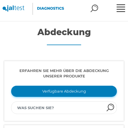
Abdeckung
ERFAHREN SIE MEHR ÜBER DIE ABDECKUNG
UNSERER PRODUKTE
Verfügbare Abdeckung