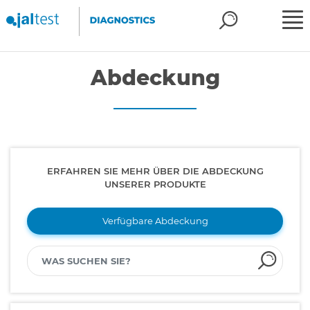
Abdeckung
ERFAHREN SIE MEHR ÜBER DIE ABDECKUNG
UNSERER PRODUKTE
Verfügbare Abdeckung