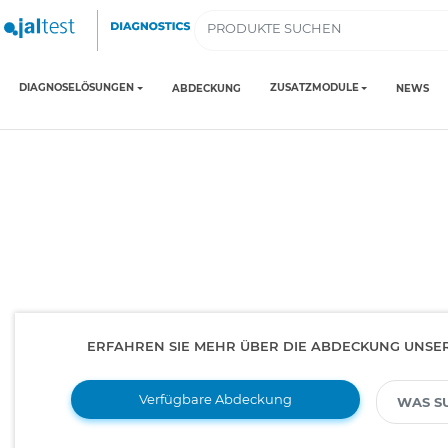
DIAGNOSELÖSUNGEN
ZUSATZMODULE
ABDECKUNG
NEWS
ERFAHREN SIE MEHR ÜBER DIE ABDECKUNG UNSE
Verfügbare Abdeckung