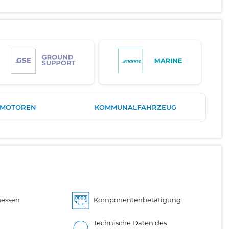
RMOTOREN
KOMMUNALFAHRZEUG
essen
Komponentenbetätigung
Technische Daten des