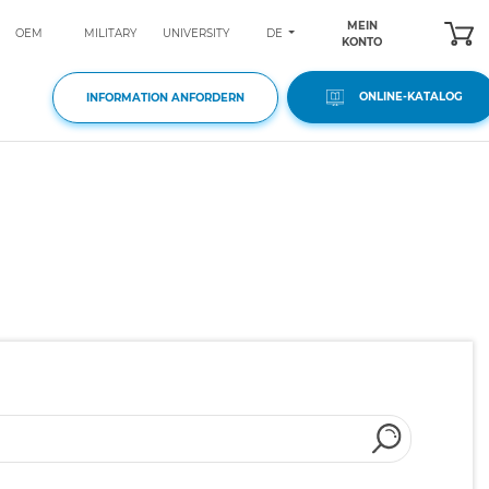
MEIN
DE
OEM
MILITARY
UNIVERSITY
KONTO
ONLINE-KATALOG
INFORMATION ANFORDERN