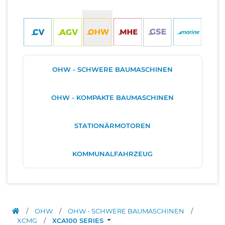
OHW - SCHWERE BAUMASCHINEN
OHW - KOMPAKTE BAUMASCHINEN
STATIONÄRMOTOREN
KOMMUNALFAHRZEUG
/
OHW
/
OHW - SCHWERE BAUMASCHINEN
/
XCMG
/
XCA100 SERIES