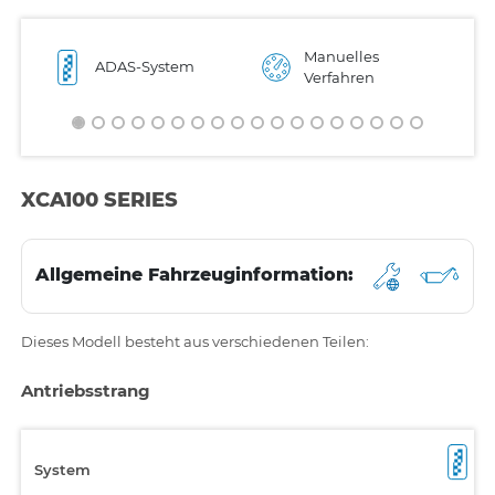
Manuelles
ADAS-System
Verfahren
XCA100 SERIES
Allgemeine Fahrzeuginformation:
Dieses Modell besteht aus verschiedenen Teilen:
Antriebsstrang
System