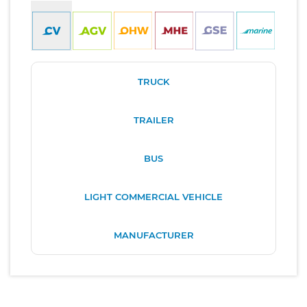
TRUCK
TRAILER
BUS
LIGHT COMMERCIAL VEHICLE
MANUFACTURER