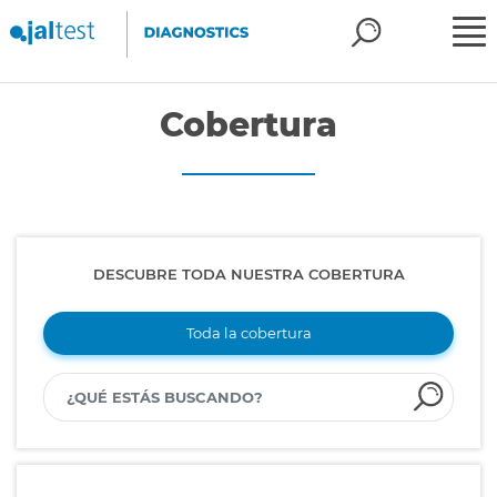
Cobertura
DESCUBRE TODA NUESTRA COBERTURA
Toda la cobertura