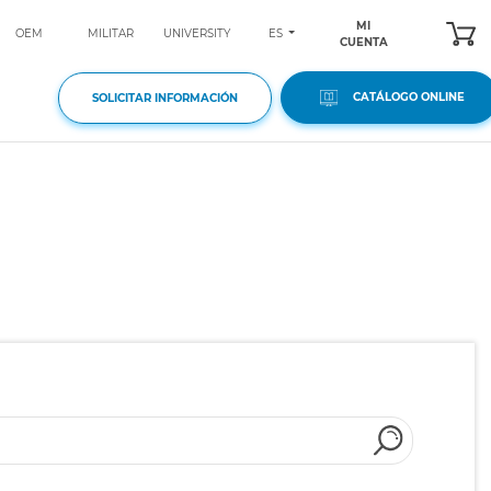
MI
ES
OEM
MILITAR
UNIVERSITY
CUENTA
CATÁLOGO ONLINE
SOLICITAR INFORMACIÓN