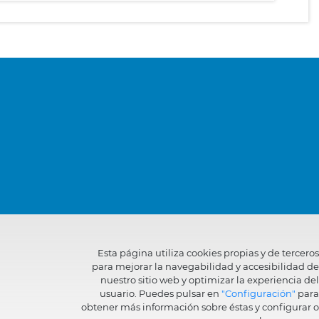
Esta página utiliza cookies propias y de terceros
para mejorar la navegabilidad y accesibilidad de
nuestro sitio web y optimizar la experiencia del
usuario. Puedes pulsar en
"Configuración"
para
obtener más información sobre éstas y configurar o