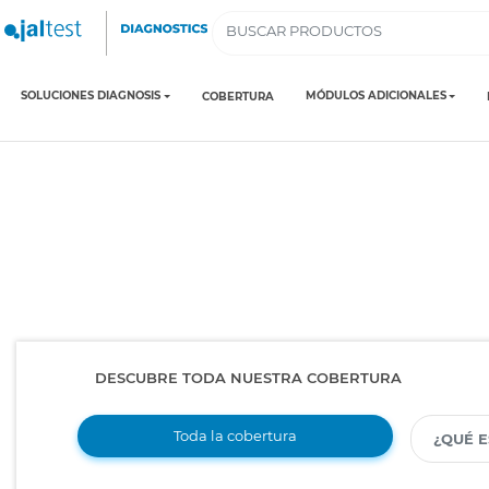
SOLUCIONES DIAGNOSIS
MÓDULOS ADICIONALES
COBERTURA
DESCUBRE TODA NUESTRA COBERTURA
Toda la cobertura