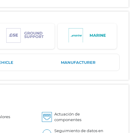
EHICLE
MANUFACTURER
Actuación de
lores
componentes
Seguimiento de datos en