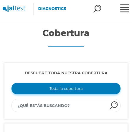
Cobertura
DESCUBRE TODA NUESTRA COBERTURA
Toda la cobertura