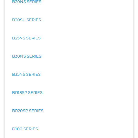
B20NS SERIES
B20SU SERIES
B25NS SERIES
B30NS SERIES
B35NS SERIES
BR18SP SERIES
BR20SP SERIES
D100 SERIES