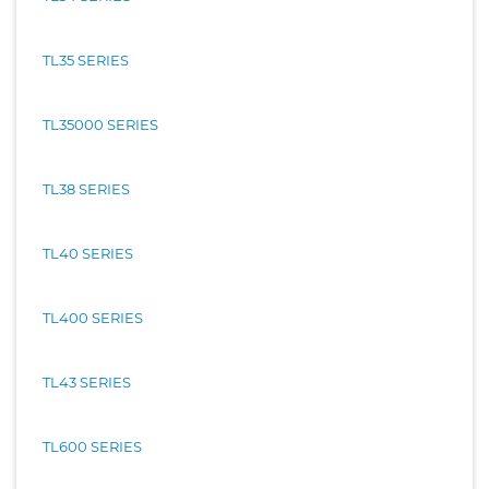
TL35 SERIES
TL35000 SERIES
TL38 SERIES
TL40 SERIES
TL400 SERIES
TL43 SERIES
TL600 SERIES