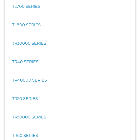
TL700 SERIES
TL900 SERIES
TR30000 SERIES
TR40 SERIES
TR40000 SERIES
TR50 SERIES
TR50000 SERIES
TR60 SERIES