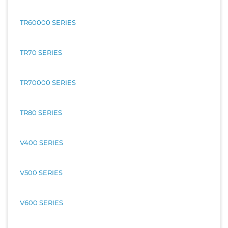
TR60000 SERIES
TR70 SERIES
TR70000 SERIES
TR80 SERIES
V400 SERIES
V500 SERIES
V600 SERIES