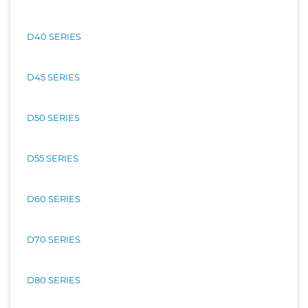
D40 SERIES
D45 SERIES
D50 SERIES
D55 SERIES
D60 SERIES
D70 SERIES
D80 SERIES