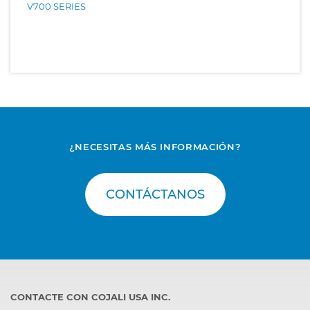
V700 SERIES
¿NECESITAS MÁS INFORMACIÓN?
CONTÁCTANOS
CONTACTE CON COJALI USA INC.