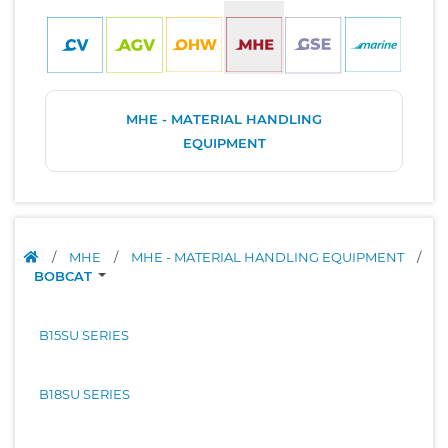
MHE - MATERIAL HANDLING
EQUIPMENT
/
MHE
/
MHE - MATERIAL HANDLING EQUIPMENT
/
BOBCAT
B15SU SERIES
B18SU SERIES