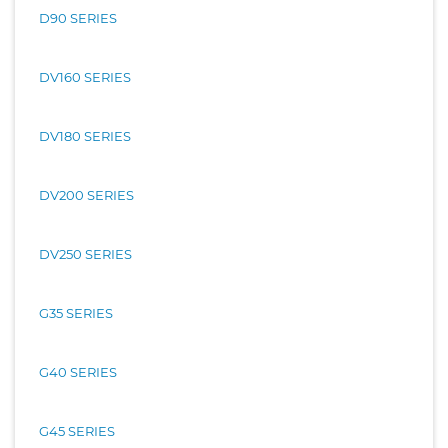
D90 SERIES
DV160 SERIES
DV180 SERIES
DV200 SERIES
DV250 SERIES
G35 SERIES
G40 SERIES
G45 SERIES