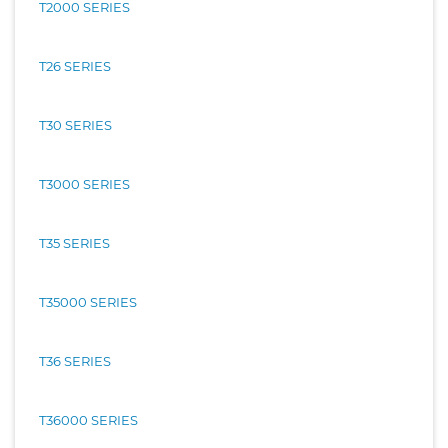
T2000 SERIES
T26 SERIES
T30 SERIES
T3000 SERIES
T35 SERIES
T35000 SERIES
T36 SERIES
T36000 SERIES