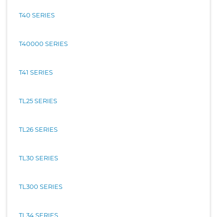
T40 SERIES
T40000 SERIES
T41 SERIES
TL25 SERIES
TL26 SERIES
TL30 SERIES
TL300 SERIES
TL34 SERIES