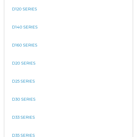
D120 SERIES
D140 SERIES
D160 SERIES
D20 SERIES
D25 SERIES
D30 SERIES
D33 SERIES
D35 SERIES