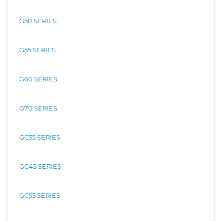
G50 SERIES
G55 SERIES
G60 SERIES
G70 SERIES
GC35 SERIES
GC45 SERIES
GC55 SERIES