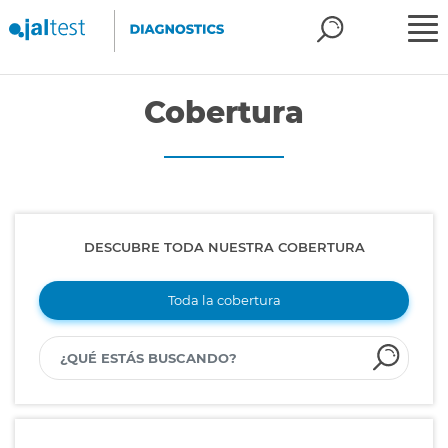
Cobertura
DESCUBRE TODA NUESTRA COBERTURA
Toda la cobertura