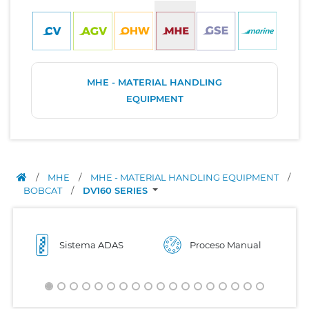
MHE - MATERIAL HANDLING
EQUIPMENT
/
MHE
/
MHE - MATERIAL HANDLING EQUIPMENT
/
BOBCAT
/
DV160 SERIES
Sistema ADAS
Proceso Manual