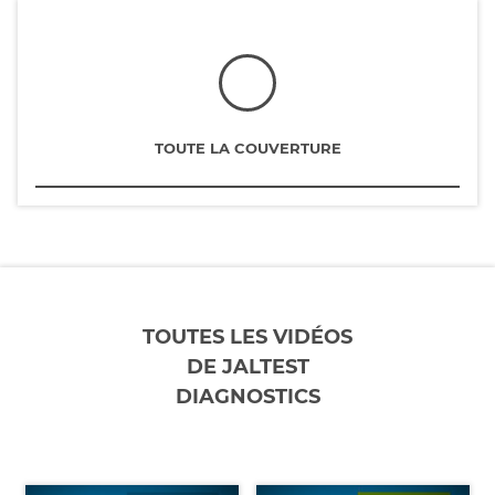
TOUTE LA COUVERTURE
TOUTES LES VIDÉOS
DE JALTEST
DIAGNOSTICS