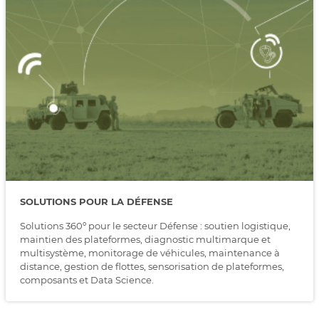
SOLUTIONS POUR LA DÉFENSE
Solutions 360º pour le secteur Défense : soutien logistique,
maintien des plateformes, diagnostic multimarque et
multisystème, monitorage de véhicules, maintenance à
distance, gestion de flottes, sensorisation de plateformes,
composants et Data Science.