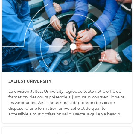
JALTEST UNIVERSITY
La division Jaltest University regroupe toute notre offre de
formation, des cours présentiels, jusqu'aux cours en ligne ou
les webinaires. Ainsi, nous nous adaptons au besoin de
disposer d'une formation universelle et de qualité
accessible à tout professionnel du secteur qui en a besoin.