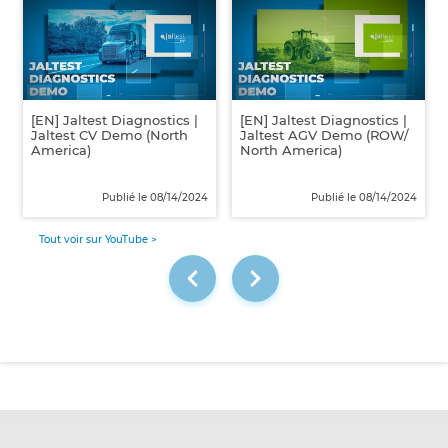
[EN] Jaltest Diagnostics |
[EN] Jaltest Diagnostics |
Jaltest CV Demo (North
Jaltest AGV Demo (ROW/
America)
North America)
Publié le 08/14/2024
Publié le 08/14/2024
Tout voir sur YouTube >