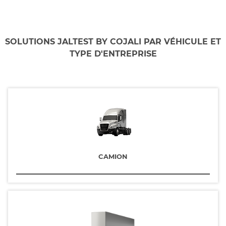
SOLUTIONS JALTEST BY COJALI PAR VÉHICULE ET
TYPE D'ENTREPRISE
CAMION