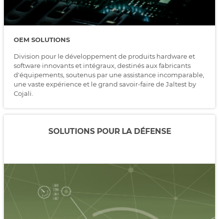
OEM SOLUTIONS
Division pour le développement de produits hardware et
software innovants et intégraux, destinés aux fabricants
d'équipements, soutenus par une assistance incomparable,
une vaste expérience et le grand savoir-faire de Jaltest by
Cojali.
SOLUTIONS POUR LA DÉFENSE