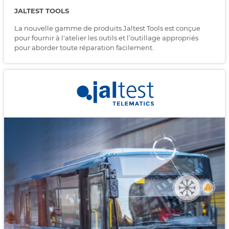
JALTEST TOOLS
La nouvelle gamme de produits Jaltest Tools est conçue
pour fournir à l'atelier les outils et l’outillage appropriés
pour aborder toute réparation facilement.