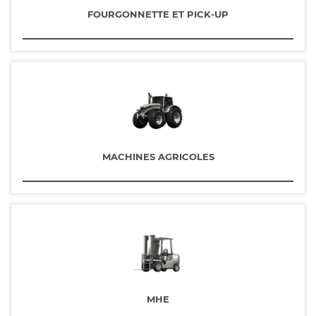
FOURGONNETTE ET PICK-UP
MACHINES AGRICOLES
MHE