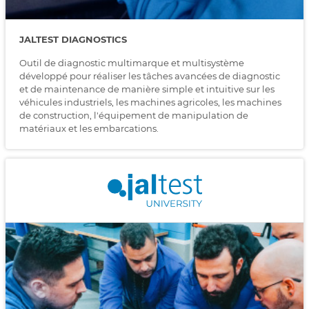
JALTEST DIAGNOSTICS
Outil de diagnostic multimarque et multisystème
développé pour réaliser les tâches avancées de diagnostic
et de maintenance de manière simple et intuitive sur les
véhicules industriels, les machines agricoles, les machines
de construction, l'équipement de manipulation de
matériaux et les embarcations.