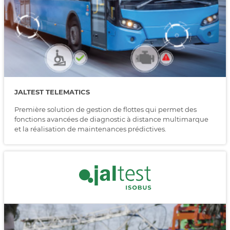
JALTEST TELEMATICS
Première solution de gestion de flottes qui permet des
fonctions avancées de diagnostic à distance multimarque
et la réalisation de maintenances prédictives.