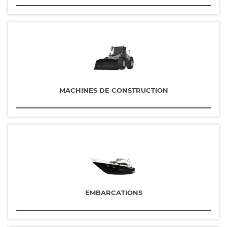
MACHINES DE CONSTRUCTION
EMBARCATIONS