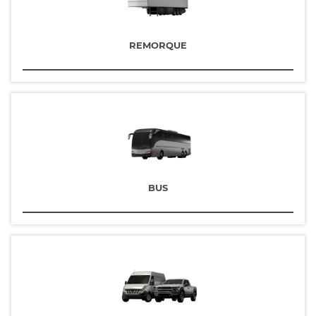
REMORQUE
BUS