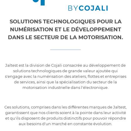
SOLUTIONS TECHNOLOGIQUES POUR LA
NUMÉRISATION ET LE DÉVELOPPEMENT
DANS LE SECTEUR DE LA MOTORISATION.
Jaltest est la division de Cojali consacrée au développement de
solutions technologiques de grande valeur ajoutée qui
s'engage avec la numérisation des ateliers, flottes et entreprises
de services, ainsi que la spécialisation du secteur de la
motorisation industrielle dans l'électronique.
Ces solutions, comprises dans les différentes marques de Jaltest,
garantissent que nos clients soient à la pointe dans leur activité
et qu'ils disposent de produits distinctifs pour pouvoir répondre
aux besoins d'un marché en constante évolution.