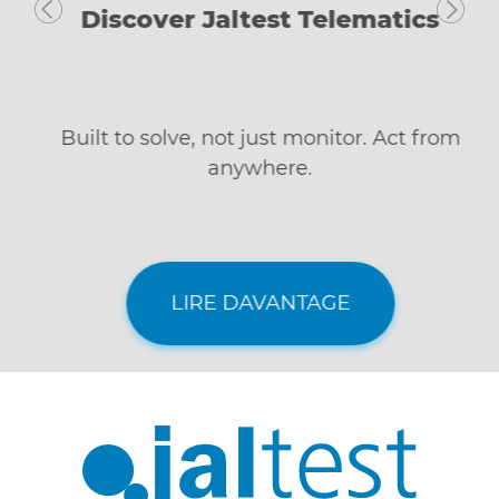
Discover Jaltest Telematics
Built to solve, not just monitor. Act from
anywhere.
LIRE DAVANTAGE