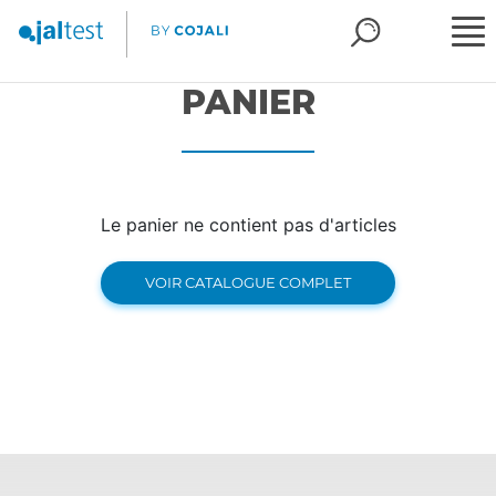
PANIER
Le panier ne contient pas d'articles
VOIR CATALOGUE COMPLET