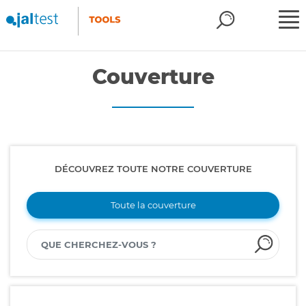
Couverture
DÉCOUVREZ TOUTE NOTRE COUVERTURE
Toute la couverture