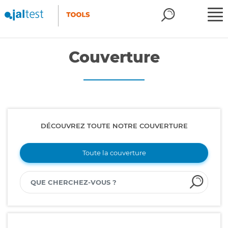
Couverture
DÉCOUVREZ TOUTE NOTRE COUVERTURE
Toute la couverture