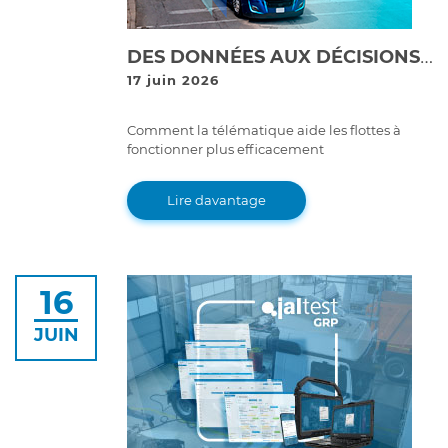
DES DONNÉES AUX DÉCISIONS : COMMENT LA TÉLÉMATIQUE TRANSFORME LA GESTION DE FLOTTES
17 juin 2026
Comment la télématique aide les flottes à
fonctionner plus efficacement
Lire davantage
16
JUIN