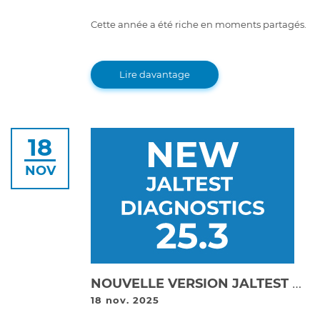
Cette année a été riche en moments partagés.
Lire davantage
18
NOV
NOUVELLE VERSION JALTEST DIAGNOSTICS 25.3 !
18 nov. 2025