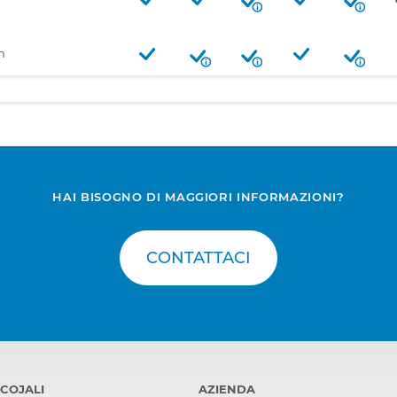
n
HAI BISOGNO DI MAGGIORI INFORMAZIONI?
CONTATTACI
COJALI
AZIENDA