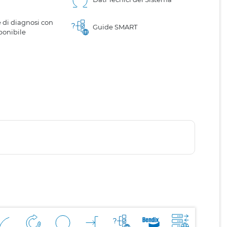
 di diagnosi con
Guide SMART
ponibile