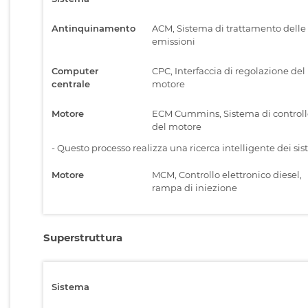
Antinquinamento
ACM, Sistema di trattamento delle
emissioni
Computer
CPC, Interfaccia di regolazione del
centrale
motore
Motore
ECM Cummins, Sistema di controll
del motore
-
Questo processo realizza una ricerca intelligente dei sist
Motore
MCM, Controllo elettronico diesel,
rampa di iniezione
Superstruttura
Sistema