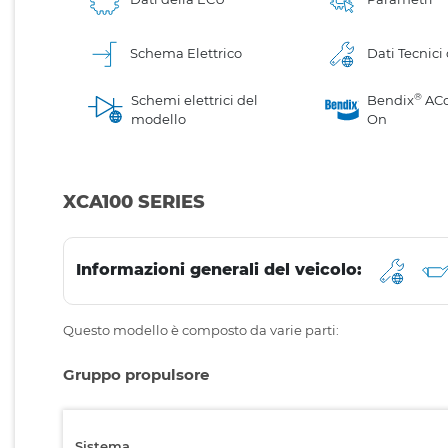
Schema Elettrico
Dati Tecnici
®
Schemi elettrici del
Bendix
AC
modello
On
XCA100 SERIES
Informazioni generali del veicolo:
Questo modello è composto da varie parti:
Gruppo propulsore
Sistema