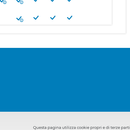
Questa pagina utilizza cookie propri e di terze parti