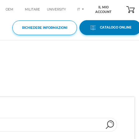
IL MIO
IT
OEM
MILITARE
UNIVERSITY
ACCOUNT
CATALOGO ONLINE
RICHIEDERE INFORMAZIONI