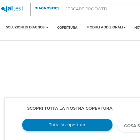
SOLUZIONI DI DIAGNOSI
MODULI ADDIZIONALI
COPERTURA
NO
SCOPRI TUTTA LA NOSTRA COPERTURA
Tutta la copertura