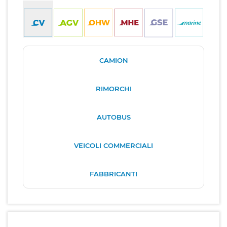
CAMION
RIMORCHI
AUTOBUS
VEICOLI COMMERCIALI
FABBRICANTI