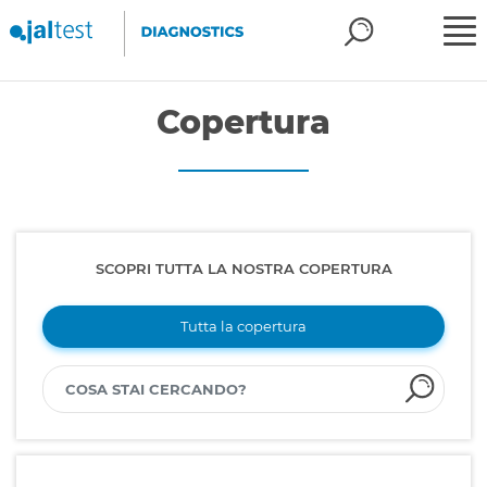
Copertura
SCOPRI TUTTA LA NOSTRA COPERTURA
Tutta la copertura