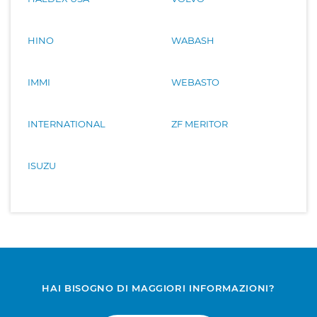
HINO
WABASH
IMMI
WEBASTO
INTERNATIONAL
ZF MERITOR
ISUZU
HAI BISOGNO DI MAGGIORI INFORMAZIONI?