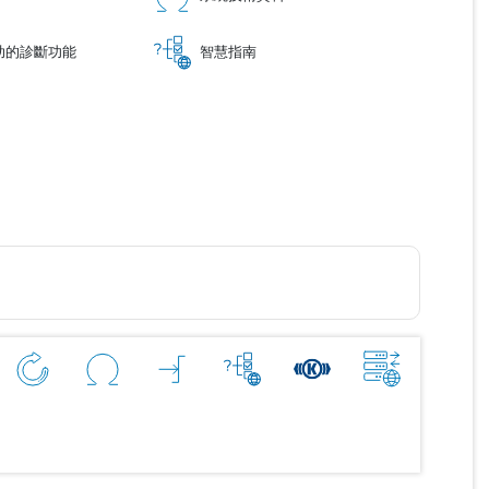
助的診斷功能
智慧指南