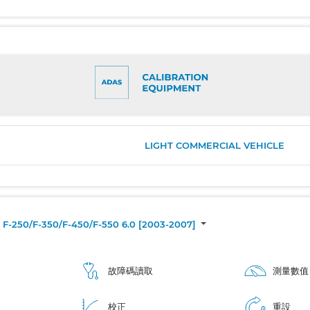
LIGHT COMMERCIAL VEHICLE
F-250/F-350/F-450/F-550 6.0 [2003-2007]
故障碼讀取
測量數值
校正
重設