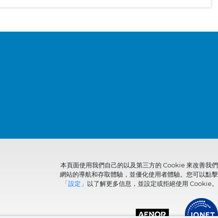
本頁面使用我們自己的以及第三方的 Cookie 來改善我們
網站的導航和存取體驗，並優化使用者體驗。您可以點擊
「設定」
以了解更多信息，並設定或拒絕使用 Cookie。