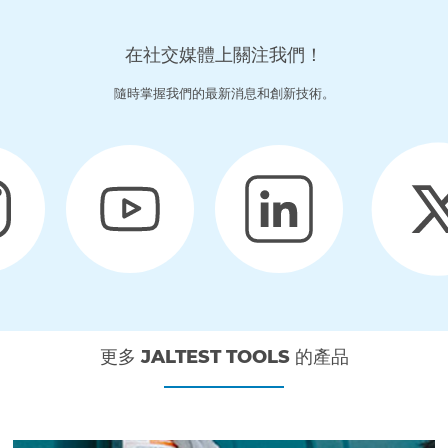
在社交媒體上關注我們！
隨時掌握我們的最新消息和創新技術。
更多 JALTEST TOOLS 的產品