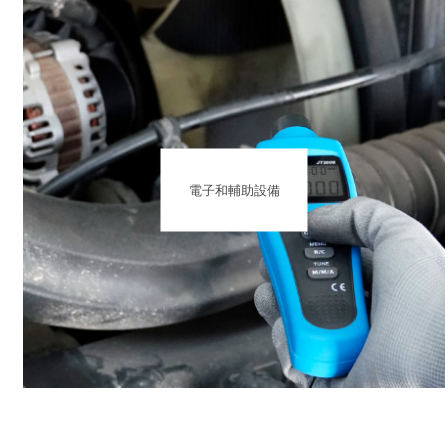
電子和輔助設備