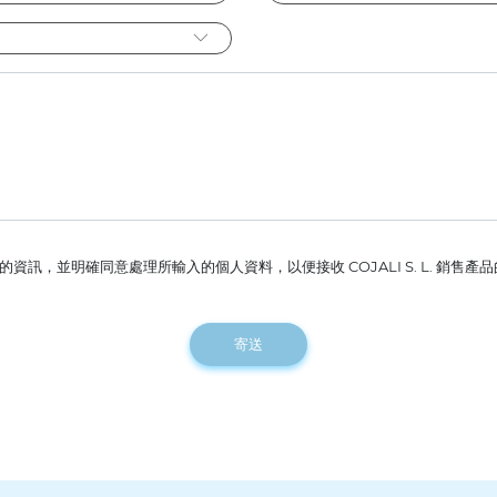
資訊，並明確同意處理所輸入的個人資料，以便接收 COJALI S. L. 銷售
寄送