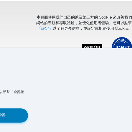
本頁面使用我們自己的以及第三方的 Cookie 來改善我們
網站的導航和存取體驗，並優化使用者體驗。您可以點擊
「設定」
以了解更多信息，並設定或拒絕使用 Cookie。
可以點擊「全部接
Book a Demo
全部