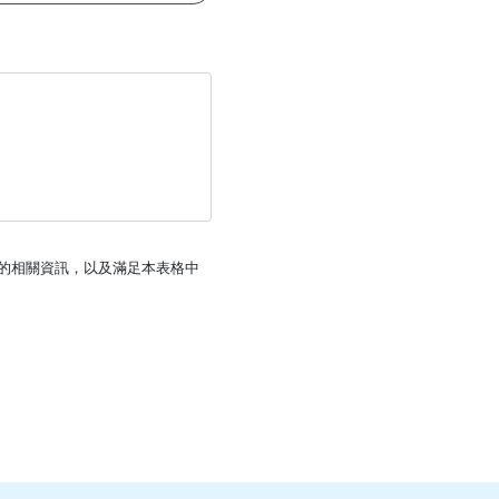
產品的相關資訊，以及滿足本表格中