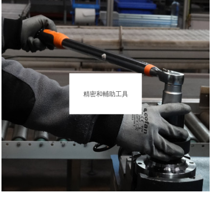
精密和輔助工具