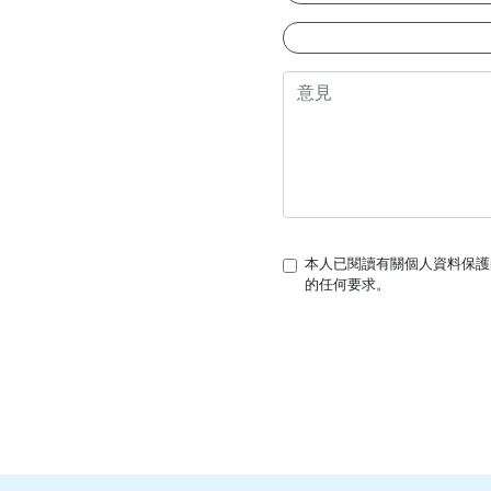
本人已閱讀有關個人資料保護的
的任何要求。