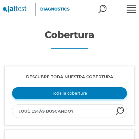
Cobertura
DESCUBRE TODA NUESTRA COBERTURA
Toda la cobertura