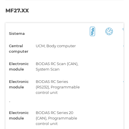
MF27.XX
Sistema
Central
UCM, Body computer
computer
Electronic
BODAS RC Scan (CAN),
module
System Scan
Electronic
BODAS RC Series
module
(RS232), Programmable
control unit
-
Electronic
BODAS RC Series 20
module
(CAN), Programmable
control unit