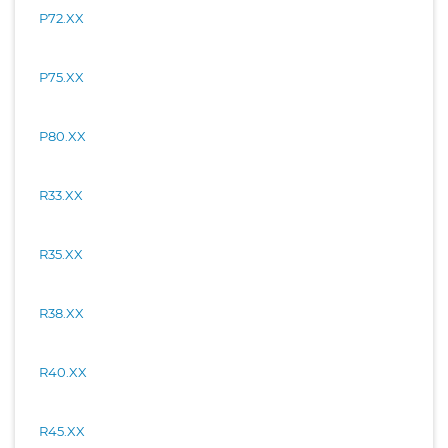
P72.XX
P75.XX
P80.XX
R33.XX
R35.XX
R38.XX
R40.XX
R45.XX