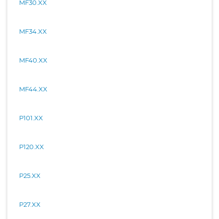
MF30.XX
MF34.XX
MF40.XX
MF44.XX
P101.XX
P120.XX
P25.XX
P27.XX