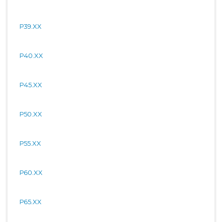
P39.XX
P40.XX
P45.XX
P50.XX
P55.XX
P60.XX
P65.XX