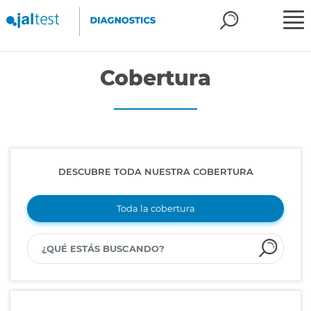
Cobertura
DESCUBRE TODA NUESTRA COBERTURA
Toda la cobertura