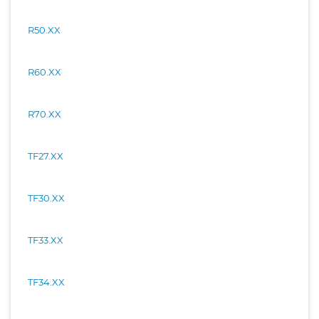
R50.XX
R60.XX
R70.XX
TF27.XX
TF30.XX
TF33.XX
TF34.XX