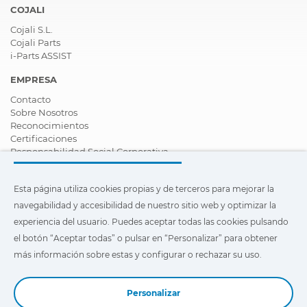
COJALI
Cojali S.L.
Cojali Parts
i-Parts ASSIST
EMPRESA
Contacto
Sobre Nosotros
Reconocimientos
Certificaciones
Responsabilidad Social Corporativa
Ser distribuidor
Noticias
Esta página utiliza cookies propias y de terceros para mejorar la
Vídeos
FAQ - Preguntas Frecuentes
navegabilidad y accesibilidad de nuestro sitio web y optimizar la
experiencia del usuario. Puedes aceptar todas las cookies pulsando
Esta página utiliza cookies propias y de terceros para mejorar la
el botón “Aceptar todas” o pulsar en “Personalizar” para obtener
navegabilidad y accesibilidad de nuestro sitio web y optimizar
la experiencia del usuario. Puedes pulsar en
"Configuración"
más información sobre estas y configurar o rechazar su uso.
para obtener más información sobre éstas y configurar o
rechazar su uso.
Personalizar