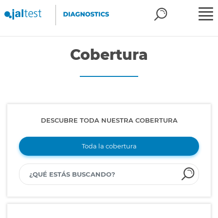
Cobertura
DESCUBRE TODA NUESTRA COBERTURA
Toda la cobertura