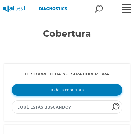
Cobertura
DESCUBRE TODA NUESTRA COBERTURA
Toda la cobertura