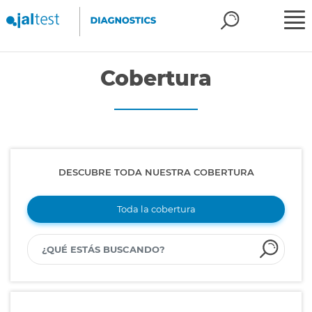
Cobertura
DESCUBRE TODA NUESTRA COBERTURA
Toda la cobertura