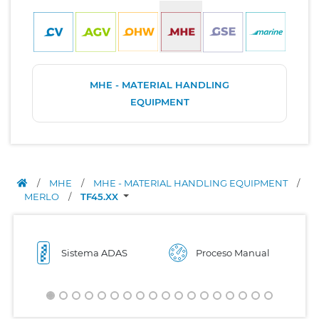
MHE - MATERIAL HANDLING
EQUIPMENT
/
MHE
/
MHE - MATERIAL HANDLING EQUIPMENT
/
MERLO
/
TF45.XX
Sistema ADAS
Proceso Manual