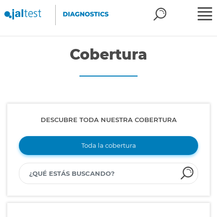
Cobertura
DESCUBRE TODA NUESTRA COBERTURA
Toda la cobertura