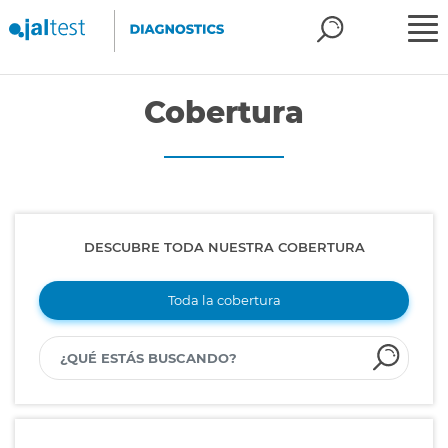
Cobertura
DESCUBRE TODA NUESTRA COBERTURA
Toda la cobertura